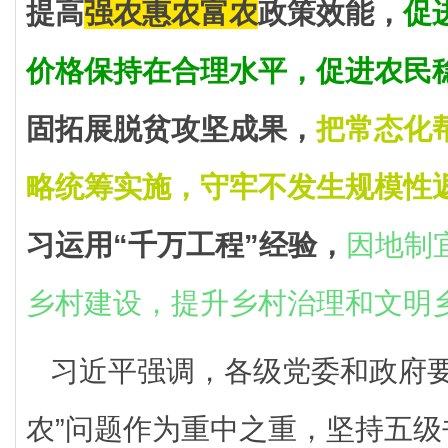
提高
强农惠农富农
政策效能，
促
价格保持在合理水平，促进农民
固拓展脱贫攻坚成果，
把常态化
略统筹实施，守牢不发生规模性
习运用“千万工程”经验，
因地制
乡村建设，提升乡村治理和文明
习近平强调，各级党委和政府要
农”问题作为重中之重，坚持五