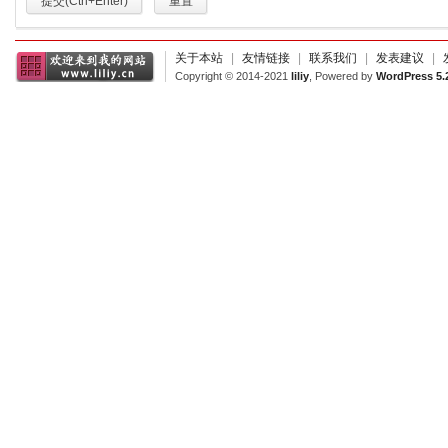
提交(Ctrl+Enter)
重置
关于本站
|
友情链接
|
联系我们
|
发表建议
|
Copyright © 2014-2021
liliy
, Powered by
WordPress 5.