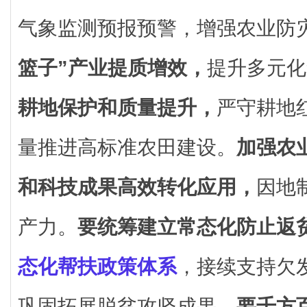
气象监测预报预警，增强农业防
篮子”产业提质增效，
提升多元化
耕地保护和质量提升，
严守耕地
量推进高标准农田建设。
加强农
和科技成果高效转化应用，
因地
产力。
要统筹建立常态化防止返
态化帮扶政策体系
，接续支持欠
巩固拓展脱贫攻坚成果。
要千方