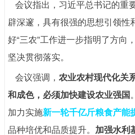
会议指出，习近平总书记的重
辟深邃，具有很强的思想引领性
好“三农”工作进一步指明了方向
坚决贯彻落实。
会议强调，
农业农村现代化关
和成色，必须加快建设农业强国
加力实施
新一轮千亿斤粮食产能
品种培优和品质提升。
加强水利