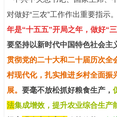
对做好“三农”工作作出重要指示
年是“十五五”开局之年，做好“
要坚持以新时代中国特色社会主
贯彻党的二十大和二十届
历次全
村现代化，扎实推进乡村全面振
展。
要毫不放松抓好粮食生产，
法
集成增效，提升农业综合生产