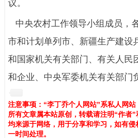
议。
中央农村工作领导小组成员，
市和计划单列市、新疆生产建设
和国家机关有关部门、有关人民
和企业、中央军委机关有关部门
注意事项：“李丁乔个人网站”系私人网站
所有文章属本站原创，转载请注明“作者”
均来源于网络，用于分享和学习，如有侵
一时间处理。