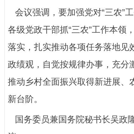
会议强调，要加强党对“三农”
各级党政干部抓“三农”工作本领
落实，扎实推动各项任务落地见
政绩观，自觉按规律办事，充分
推动乡村全面振兴取得新进展、
新台阶。
国务委员兼国务院秘书长吴政