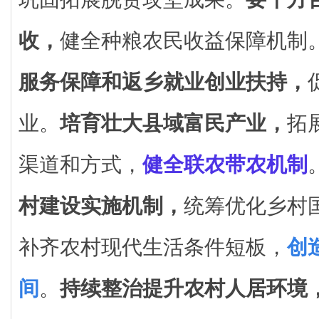
收，
健全种粮农民收益保障机制
服务保障和返乡就业创业扶持，
业。
培育壮大县域富民产业，
拓
渠道和方式，
健全联农带农机制
村建设实施机制，
统筹优化乡村
补齐农村现代生活条件短板，
创
间
。
持续整治提升农村人居环境