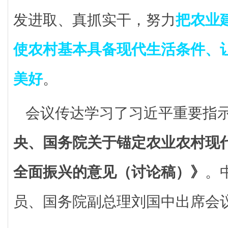
发进取、真抓实干，努力
把农业
使农村基本具备现代生活条件、
美好
。
会议传达学习了习近平重要指
央、国务院关于锚定农业农村现
全面振兴的意见（讨论稿）》
。
员、国务院副总理刘国中出席会