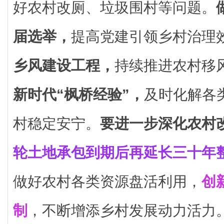
好农村改厕、垃圾围村等问题。
届选举，
提高党建引领乡村治理
乡风建设工程，
持续推进农村移
新时代“枫桥经验”，
及时化解各
村稳定安宁。
要进一步深化农村
轮土地承包到期后再延长三十年
做好农村各类资源盘活利用，
创
制
，不断增添乡村发展动力活力