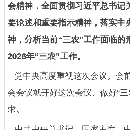
会精神，全面贯彻习近平总书记关
要论述和重要指示精神，落实中
神，分析当前“三农”工作面临的
2026年“三农”工作。
党中央高度重视这次会议。会
会会议就开好这次会议、做好“三
求。
中共中央总书记、国家主席、