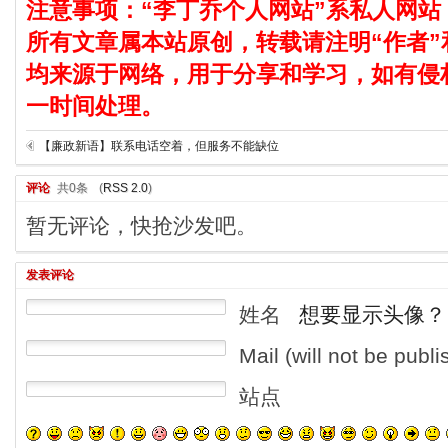
注意事项：“李丁乔个人网站”系私人网站
所有文章属本站原创，转载请注明“作者”
均来源于网络，用于分享和学习，如有侵
一时间处理。
【廉政新语】联系电话空着，但服务不能缺位
评论
共0条
(
RSS 2.0
)
暂无评论，快抢沙发吧。
发表评论
姓名
想要显示头像？
Mail (will not be publ
站点