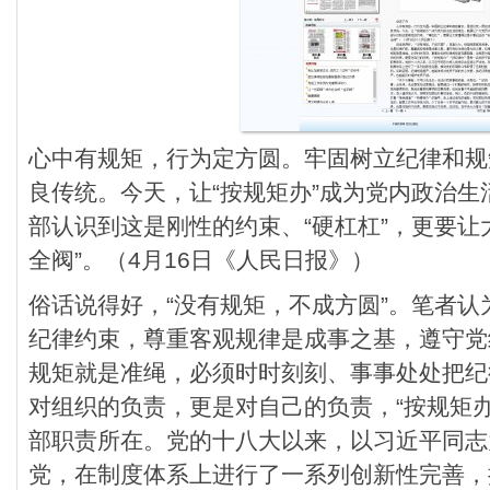
心中有规矩，行为定方圆。牢固树立纪律和规
良传统。今天，让“按规矩办”成为党内政治
部认识到这是刚性的约束、“硬杠杠”，更要让
全阀”。（4月16日《人民日报》）
俗话说得好，“没有规矩，不成方圆”。笔者
纪律约束，尊重客观规律是成事之基，遵守党
规矩就是准绳，必须时时刻刻、事事处处把纪
对组织的负责，更是对自己的负责，“按规矩办
部职责所在。党的十八大以来，以习近平同志
党，在制度体系上进行了一系列创新性完善，