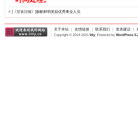
[《甘孜日报》]旗帜鲜明奖励优秀事业人员
关于本站
|
友情链接
|
联系我们
|
发表建议
|
Copyright © 2014-2021
liliy
, Powered by
WordPress 5.