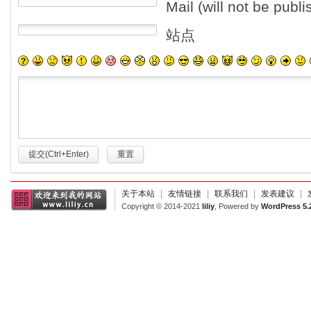
Mail (will not be publ
站点
提交(Ctrl+Enter)
重置
关于本站
|
友情链接
|
联系我们
|
发表建议
|
Copyright © 2014-2021
liliy
, Powered by
WordPress 5.