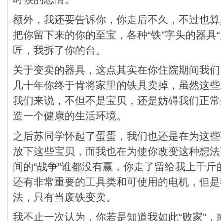
额外，我还要告诉你，你走后不久，不过也算
把你留下来的你的至宝，各种“铁”字头的器具
匠，我拆了你的台。
关于变卖的器具，这点其实在你住院期间我们
几十年你终于肯将家里的铁具卖掉，虽然这些
我们来说，不但不是宝贝，还是妨碍我们正常
造一个健康的生活环境。
之后苏同学怀起了蛋蛋，我们也还是在为这些
放下这些宝贝，而我也在为使你改变这种想法
间的“战争”谁都没有赢，你走了留给我上千斤
还有非常重要的工具类和可使用的电机，但是
法，只有当废铁变卖。
我不止一次认为，你若是知道我如此“败家”