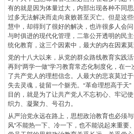
有的就是因为体量过大，内部出现各种不同思
过多无法解决而走向衰败甚至灭亡。但是这些
慧中，却得到了很好的解决，也许很多人会问
与时俱进的现代化管理，二靠公开透明的民主
统化教育，这三个因素中，最大的内在因素莫
党的十八大以来，从党的群众路线教育实践活
再到“两学一做”学习教育常态化制度化，在
了共产党人的理想信念。人最大的悲哀莫过于
失去灵魂，徒留一个躯壳。“革命理想高于天
目的，就是为了让共产党人不忘初心、牢记使
织力、凝聚力、号召力。
从严治党永远在路上，思想政治教育也必须与
风”不能热一下、冷一下，也不能说起来重要