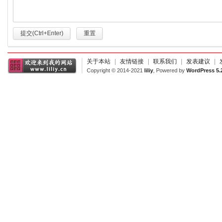
提交(Ctrl+Enter)
重置
关于本站
|
友情链接
|
联系我们
|
发表建议
|
Copyright © 2014-2021
liliy
, Powered by
WordPress 5.