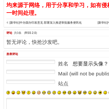
均来源于网络，用于分享和学习，如有侵
一时间处理。
[新华社]中办国办印发意见 部署深入推进审批服务便民化
[新华社
评论
共0条
(
RSS 2.0
)
暂无评论，快抢沙发吧。
发表评论
姓名
想要显示头像？
Mail (will not be publ
站点