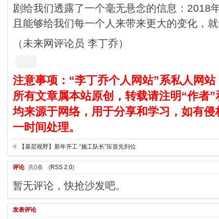
剧给我们透露了一个毫无悬念的信息：2018
且能够给我们每一个人来带来更大的变化，就
（未来网评论员 李丁乔）
注意事项：“李丁乔个人网站”系私人网站
所有文章属本站原创，转载请注明“作者”
均来源于网络，用于分享和学习，如有侵
一时间处理。
【基层视野】新年开工 “施工队长”应首先到位
评论
共0条
(
RSS 2.0
)
暂无评论，快抢沙发吧。
发表评论