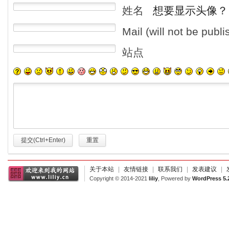
姓名
想要显示头像？
Mail (will not be publ
站点
提交(Ctrl+Enter)
重置
关于本站
|
友情链接
|
联系我们
|
发表建议
|
Copyright © 2014-2021
liliy
, Powered by
WordPress 5.