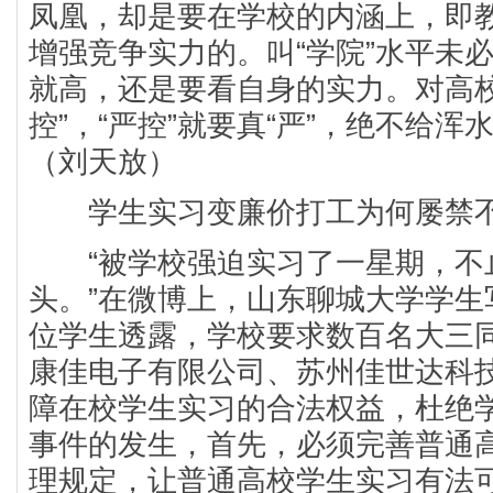
凤凰，却是要在学校的内涵上，即
增强竞争实力的。叫“学院”水平未必
就高，还是要看自身的实力。对高校
控”，“严控”就要真“严”，绝不给
（刘天放）
学生实习变廉价打工为何屡禁
“被学校强迫实习了一星期，不
头。”在微博上，山东聊城大学学生
位学生透露，学校要求数百名大三
康佳电子有限公司、苏州佳世达科
障在校学生实习的合法权益，杜绝
事件的发生，首先，必须完善普通
理规定，让普通高校学生实习有法