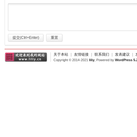
提交(Ctrl+Enter)
重置
关于本站
|
友情链接
|
联系我们
|
发表建议
|
Copyright © 2014-2021
liliy
, Powered by
WordPress 5.