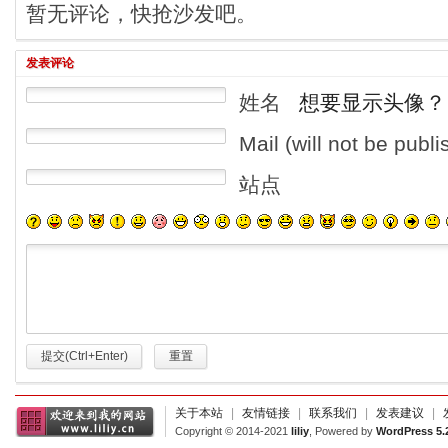
暂无评论，快抢沙发吧。
发表评论
姓名
想要显示头像？
Mail (will not be publ
站点
提交(Ctrl+Enter)
重置
关于本站
|
友情链接
|
联系我们
|
发表建议
|
Copyright © 2014-2021
liliy
, Powered by
WordPress 5.