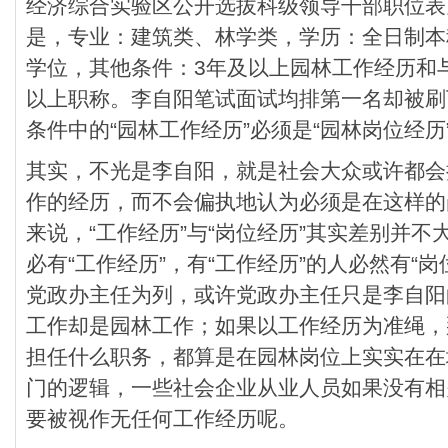
经济综合实验区公开选拔科级领导干部职位表
是，专业：建筑类、林学类，学历：全日制本
学位，其他条件：3年及以上园林工作经历和
以上职称。李自阳笔试面试均排第一名却被刷
条件中的“园林工作经历”必须是“园林岗位经历
其实，不光是李自阳，就是社会大众或许都会
作的经历，而不会偏执地认为必须是在这样的
来说，“工作经历”与“岗位经历”其实差别并不
必有“工作经历”，有“工作经历”的人必然有“
党政办主任为列，或许党政办主任只是李自阳
工作却是园林工作；如果以工作经历为准绳，
担任什么职务，都算是在园林岗位上实实在在
门的逻辑，一些社会企业从业人员如果没有相
要被视作无任何工作经历呢。