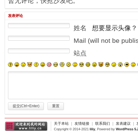
暂无评论，快抢沙发吧。
发表评论
姓名
想要显示头像？
Mail (will not be publ
站点
提交(Ctrl+Enter)
重置
关于本站
|
友情链接
|
联系我们
|
发表建议
|
Copyright © 2014-2021
liliy
, Powered by
WordPress 5.