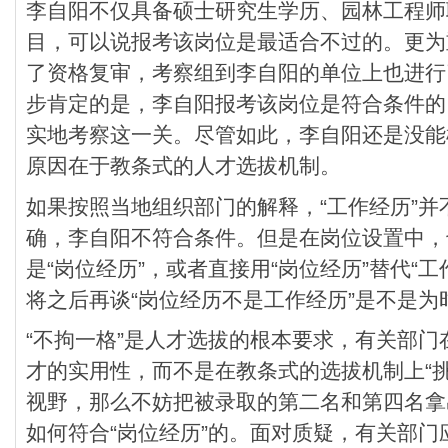
李自阳不仅具备硕士研究生学历、园林工程师
目，可以说报考该岗位是最适合不过的。更为
了资格复审，考察组到李自阳的单位上也进行
步肯定的是，李自阳报考该岗位是符合条件的
实地考察这一关。尽管如此，李自阳还是没能
原因在于教条式的人才选拔机制。
如果按照当地组织部门的解释，“工作经历”并
确，李自阳不符合条件。但是在岗位设置中，
是“岗位经历”，或者直接用“岗位经历”替代“
将之后再谈“岗位经历不是工作经历”是不是为
“不拘一格”是人才选拔的根本要求，有关部
才的实用性，而不是在教条式的选拔机制上“
视野，那么不妨把被录取的第二名和第四名拿
如何符合“岗位经历”的。面对质疑，有关部