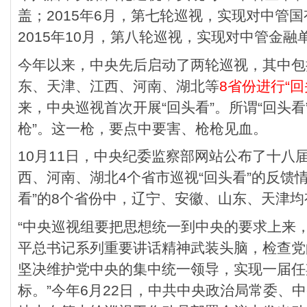
盖；2015年6月，第七轮巡视，实现对中管
2015年10月，第八轮巡视，实现对中管金融
今年以来，中央先后启动了两轮巡视，其中包
东、天津、江西、河南、湖北等
8省份进行“回
来，中央巡视首次开展“回头看”。所谓“回头看
枪”。这一枪，要点中要害、枪枪见血。
10月11日，中央纪委监察部网站公布了十八
西、河南、湖北4个省市巡视“回头看”的反馈
看”的8个省份中，辽宁、安徽、山东、天津均
“中央巡视组要把思想统一到中央的要求上来
平总书记系列重要讲话精神武装头脑，检查党
坚决维护党中央的集中统一领导，实现一届任
标。”今年6月22日，中共中央政治局常委、