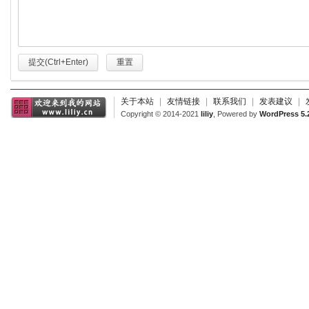
提交(Ctrl+Enter)
重置
关于本站
|
友情链接
|
联系我们
|
发表建议
|
Copyright © 2014-2021
liliy
, Powered by
WordPress 5.