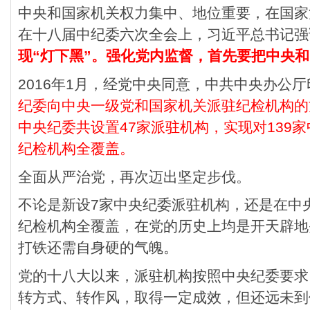
中央和国家机关权力集中、地位重要，在国家
在十八届中纪委六次全会上，习近平总书记强
现“灯下黑”。强化党内监督，首先要把中央
2016年1月，经党中央同意，中共中央办公
纪委向中央一级党和国家机关派驻纪检机构的
中央纪委共设置47家派驻机构，实现对139
纪检机构全覆盖。
全面从严治党，再次迈出坚定步伐。
不论是新设7家中央纪委派驻机构，还是在中
纪检机构全覆盖，在党的历史上均是开天辟地
打铁还需自身硬的气魄。
党的十八大以来，派驻机构按照中央纪委要求
转方式、转作风，取得一定成效，但还远未到