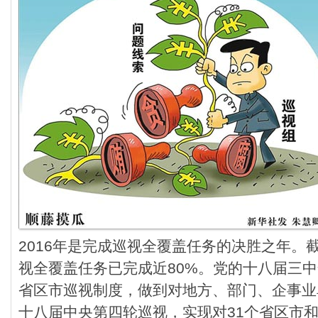
2016年是完成巡视全覆盖任务的决胜之年。
视全覆盖任务已完成近80%。党的十八届三
省区市巡视制度，做到对地方、部门、企事业单
十八届中央第四轮巡视，实现对31个省区市