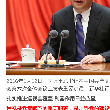
2016年1月12日，习近平总书记在中国共
会第六次全体会议上发表重要讲话。新华社记
扎实推进巡视全覆盖 利器作用日益凸显
巡视是党章赋予的重要职责，是加强党的建设