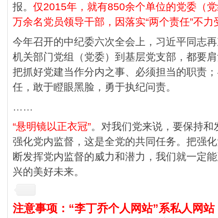
报。
仅2015年，就有850余个单位的党委（
万余名党员领导干部，因落实“两个责任”不力
今年召开的中纪委六次全会上，习近平同志再
机关部门党组（党委）到基层党支部，都要肩
把抓好党建当作分内之事、必须担当的职责；
任，敢于瞪眼黑脸，勇于执纪问责。
……
“悬明镜以正衣冠”
。对我们党来说，要保持和
强化党内监督，这是全党的共同任务。把强化
断发挥党内监督的威力和潜力，我们就一定能
兴的美好未来。
注意事项：“李丁乔个人网站”系私人网站