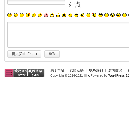
站点
提交(Ctrl+Enter)
重置
关于本站
|
友情链接
|
联系我们
|
发表建议
|
Copyright © 2014-2021
liliy
, Powered by
WordPress 5.