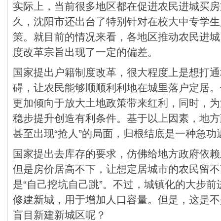
实际上，当前很多地区都在促进农民进城买房
久，沈阳市还出台了特别针对在校大中专学生
策。就目前的情况来看，各地区推动农民进城
度改革宗旨出现了一定的偏差。
国家提出户籍制度改革，很大程度上是想打通
碍，让农民能够顺顺利利地在城里落户定居。
更加倾向于放大土地政策带来红利，同时，为
稳步提升创造有利条件。基于以上因素，地方
甚至出现“抢人”的局面，归根结底是一种急功
国家提出去库存的要求，仿佛给地方政府依赖
但是房价居高不下，让想定居城市的农民留不
是“自己挖坑自己跳”。不过，城镇化的大步
修建新城，用于增加人口容量。但是，这是不
盲目新建新城区呢？