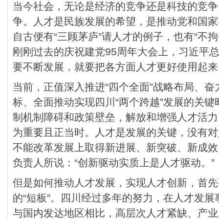
当今社会，无论是经济的竞争还是科技的竞争
争。人才是民族发展的希望，是推动党和国家
自古便有“三顾茅庐”请人才的例子，也有“不
刚刚过去的庆祝建党95周年大会上，习近平总
要不断发展，就要把各方面人才更好使用起来
当前，正值深入推进“四个全面”战略布局、奋
标、全面推动实现四川“两个跨越”发展的关
制机制障碍和政策壁垒，解放和增强人才活力
为重要且正当时。人才是发展的关键，没有对
不能改革发展上取得新进展、新突破、新成效
负责人所说：“创新驱动实质上是人才驱动。”
但是如何推动人才发展，实现人才创新，首先
的“短板”。四川经过多年的努力，在人才发
与国内发达地区相比，高层次人才紧缺、产业