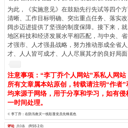
为此，《实施意见》在鼓励先行先试等四个方
清晰、工作目标明确、突出重点任务、落实改
阔步迈进提供了坚强的制度保障。接下来，就
地区科技和经济发展水平相匹配，与中央、省
才强市、人才强县战略，努力推动形成全省人
才、人人皆可成才、人人尽展其才的良好局面
注意事项：“李丁乔个人网站”系私人网站
所有文章属本站原创，转载请注明“作者”
均来源于网络，用于分享和学习，如有侵
一时间处理。
李丁乔：在防汛救灾一线彰显党员先锋底色
评论
共0条
(
RSS 2.0
)