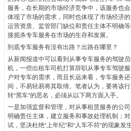
服务，在长期的市场经济竞争中，该服务也会
体现了市场的需求，同时也体现了市场经济的
运营资质、监管部门缺位和责任主体不明确等
接扼杀专车服务在市场的生存和发展。
到底专车服务有没有出路？出路在哪里？
从新闻报道中可以看到从事专车服务的驾驶员
机，一些出租车司机打算辞职从事专车驾驶服
户对专车的需求，而且长远来看，专车服务还
间，不易轻易将其取缔。笔者认为，要将该行
转“黑车”的恶名，必须从以下两方面入手。
一是加强监督和管理，对从事租赁服务的公司
明确责任主体，建立服务和事故处理机制；对
试，坚决杜绝“上年纪”和“人车不符”的现象