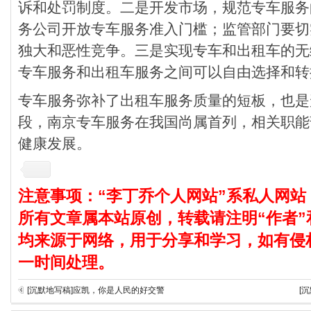
诉和处罚制度。二是开发市场，规范专车服务
务公司开放专车服务准入门槛；监管部门要切
独大和恶性竞争。三是实现专车和出租车的无
专车服务和出租车服务之间可以自由选择和转
专车服务弥补了出租车服务质量的短板，也是
段，南京专车服务在我国尚属首列，相关职能
健康发展。
注意事项：“李丁乔个人网站”系私人网站
所有文章属本站原创，转载请注明“作者”
均来源于网络，用于分享和学习，如有侵
一时间处理。
[沉默地写稿]应凯，你是人民的好交警
[