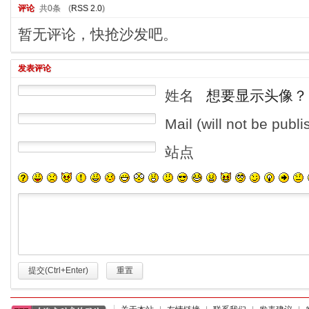
评论
共0条
(
RSS 2.0
)
暂无评论，快抢沙发吧。
发表评论
姓名
想要显示头像？
Mail (will not be publ
站点
提交(Ctrl+Enter)
重置