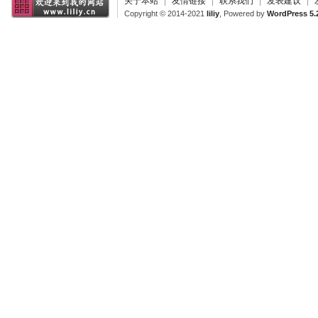
关于本站
|
友情链接
|
联系我们
|
发表建议
|
Copyright © 2014-2021
liliy
, Powered by
WordPress 5.