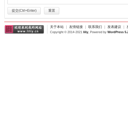
提交(Ctrl+Enter)
重置
关于本站
|
友情链接
|
联系我们
|
发表建议
|
Copyright © 2014-2021
liliy
, Powered by
WordPress 5.