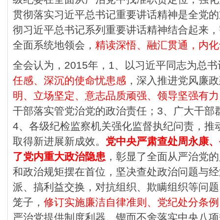
贯彻落实习近平总书记重要讲话精神是全党的
彻习近平总书记系列重要讲话精神结合起来，
全面系统地领会，
精读深悟、融汇贯通，内化
全会认为，2015年，1、以习近平同志为总
任感、深沉的使命忧患感
，深入推进党风廉政
明、立场坚定、意志品质顽强、领导坚强有力
干部落实管党治党的政治责任；3、广大干部
4、各级纪检监察机关强化监督执纪问责，推
取得新进展新成效。
党中央严肃查处周永康、
了党内重大政治隐患
，彰显了全面从严治党的
和政治规矩摆在首位，坚决查处政治问题与经
派、搞利益交换，对抗组织、欺瞒组织等问题
笼子，
修订实施廉洁自律准则、党纪处分条例
严治党提供制度利器。锲而不舍落实中央八项