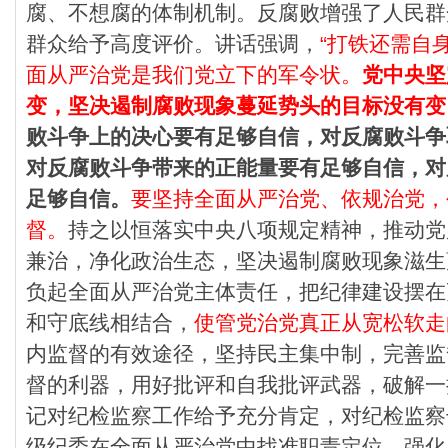
腐、不想腐的体制机制。反腐败增强了人民群
群众给予高度评价。讲话强调，
“打铁还需自
面从严治党是我们党立下的军令状。
党中央坚
变，坚决遏制腐败现象蔓延势头的目标没有变
败斗争上的决心要有足够自信，对反腐败斗争
对反腐败斗争带来的正能量要有足够自信，对
足够自信。
要坚持全面从严治党、依规治党，
督。
持之以恒落实中央八项规定精神，推动党
兼治，净化政治生态，坚决遏制腐败现象滋生
负起全面从严治党主体责任，把纪律建设摆在
和守底线相结合，
使管党治党真正从宽松软走
内监督的有效途径，坚持民主集中制，完善监
督的利器，用好批评和自我批评武器，破解一
记对纪检监察工作给予充分肯定，对纪检监察
级纪委在全面从严治党中找准职责定位，强化