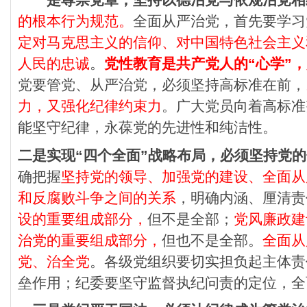
的根本行为规范。
全面从严治党，首先要学习
定对马克思主义的信仰、对中国特色社会主义
人民的忠诚
。
党性教育是共产党人的“心学”
党要管党、从严治党，必须坚持高标准在前，
力，又强化纪律约束力
。广大党员向着高标准
能坚守纪律，永葆党的先进性和纯洁性。
二是实现“四个全面”战略布局，必须坚持党
确把握
坚持党的领导、加强党的建设、全面从
和反腐败斗争之间的关系
，明确内涵、厘清责
设的重要组成部分，
但不是全部；
党风廉政建
治党的重要组成部分，
但也不是全部。
全面从
党、治全党
。各级党组织要切实担负起主体责
垒作用；纪委要坚守监督执纪问责的定位，全