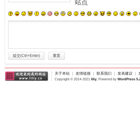
站点
提交(Ctrl+Enter)
重置
关于本站
|
友情链接
|
联系我们
|
发表建议
|
Copyright © 2014-2021
liliy
, Powered by
WordPress 5.