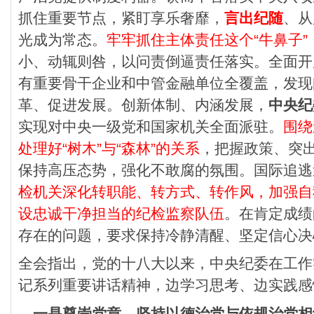
抓住重要节点，紧盯享乐奢靡，
言出纪随
、从
光成为常态。
牢牢抓住主体责任这个“牛鼻子”
小、动辄则咎，以问责倒逼责任落实。全面开
有重要骨干企业和中管金融单位全覆盖，发现
革、促进发展。创新体制、内涵发展，
中央纪
实现对中央一级党和国家机关全面派驻。
围绕
处理好“树木”与“森林”的关系
，把握政策、突
保持高压态势，强化不敢腐的氛围。国际追逃
检机关深化转职能、转方式、转作风，加强自
设忠诚干净担当的纪检监察队伍
。在肯定成绩
存在的问题，要求保持冷静清醒、坚定信心决
全会指出，党的十八大以来，中央纪委在工作
记系列重要讲话精神，边学习思考、边实践感
一是尊崇党章，坚持以德治党与依规治党相