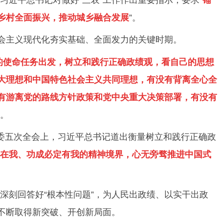
乡村全面振兴，推动城乡融合发展
”。
社会主义现代化夯实基础、全面发力的关键时期。
的使命任务出发，树立和践行正确政绩观，看自己的思想
大理想和中国特色社会主义共同理想，有没有背离全心全
有游离党的路线方针政策和党中央重大决策部署，有没有
”。
委五次全会上，习近平总书记道出衡量树立和践行正确政
在我、功成必定有我的精神境界，心无旁骛推进中国式
深刻回答好“根本性问题”，为人民出政绩、以实干出政
不断取得新突破、开创新局面。