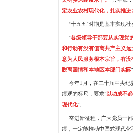
定农业农村现代化，扎实推进
“十五五”时期是基本实现
“
各级领导干部要从实现党
和行动有没有偏离共产主义远
意为人民服务根本宗旨，有没
脱离国情和本地区本部门实际
今年1月，在二十届中央纪
绩观的标尺，要求“
以功成不必
现代化
”。
奋进新征程，广大党员干部
绩，一定能推动中国式现代化