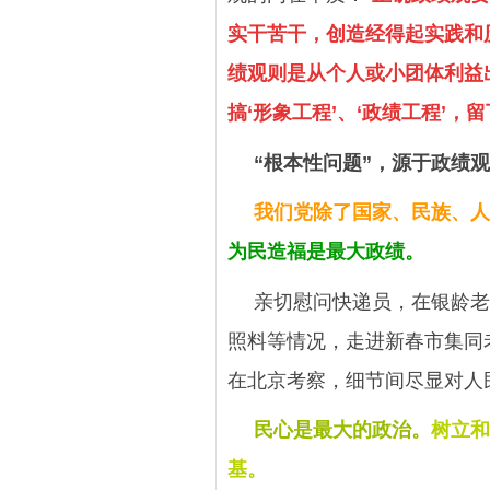
实干苦干，创造经得起实践和
绩观则是从个人或小团体利益
搞‘形象工程’、‘政绩工程’
“根本性问题”，源于政绩
我们党除了国家、民族、人
为民造福是最大政绩。
亲切慰问快递员，在银龄老
照料等情况，走进新春市集同
在北京考察，细节间尽显对人
民心是最大的政治。
树立和
基。