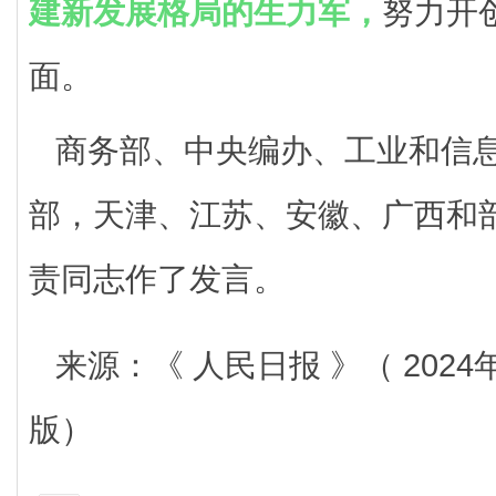
建新发展格局的生力军，
努力开
面。
商务部、中央编办、工业和信
部，天津、江苏、安徽、广西和
责同志作了发言。
来源：《 人民日报 》（ 2024年
版）