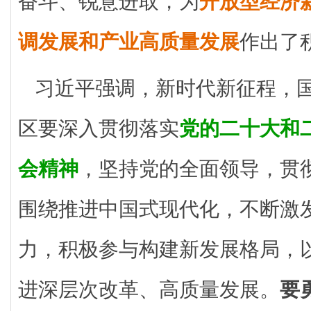
奋斗、锐意进取，为
开放型经济
调发展和产业高质量发展
作出了
习近平强调，新时代新征程，
区要深入贯彻落实
党的二十大和
会精神
，坚持党的全面领导，贯
围绕推进中国式现代化，不断激
力，积极参与构建新发展格局，
进深层次改革、高质量发展。
要