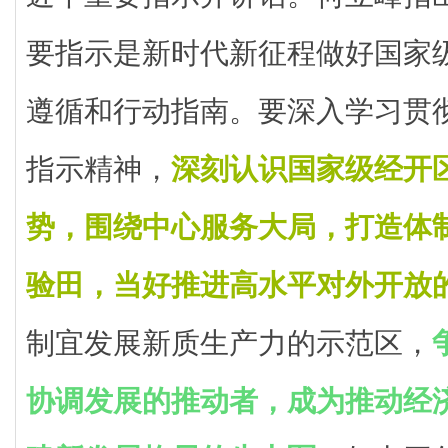
要指示是新时代新征程做好国家
遵循和行动指南。要深入学习贯
指示精神，
深刻认识国家级经开
势，围绕中心服务大局，打造体
验田，当好推进高水平对外开放
制宜发展新质生产力的示范区，
协调发展的推动者，成为推动经