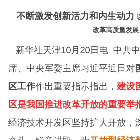
不断激发创新活力和内生动力
改革高质量发展
新华社天津10月20日电 中共
席、中央军委主席习近平近日对
区工作
作出重要指示指出，
建设
区是我国推进改革开放的重要举
经济技术开发区坚持扩大开放，