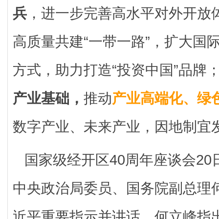
兵
，进一步完善高水平对外开放
高质量共建“一带一路”，扩大国
方式，助力打造“投资中国”品牌
产业基础，
推动
产业高端化、绿
数字产业、未来产业，因地制宜
国家级经开区40周年座谈会2
中央政治局委员、国务院副总理
近平重要指示并讲话。何立峰指