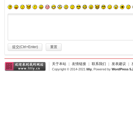
提交(Ctrl+Enter)
重置
关于本站
|
友情链接
|
联系我们
|
发表建议
|
Copyright © 2014-2021
liliy
, Powered by
WordPress 5.