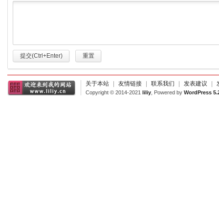
提交(Ctrl+Enter)
重置
关于本站
|
友情链接
|
联系我们
|
发表建议
|
Copyright © 2014-2021
liliy
, Powered by
WordPress 5.