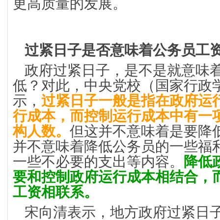
更高质量的发展。
过紧日子是否意味着公务员工
政府过紧日子，是不是就意味
低？对此，中央党校（国家行政
示，
过紧日子一般是指在政府运
行成本，而控制运行成本中有一
构人数。
但这并不意味着是要降
并不意味着降低公务员的一些福
一些不必要的支出等内容。
降低
要和控制政府运行成本相结合，
工资相联系。
宋向清表示，地方政府过紧日