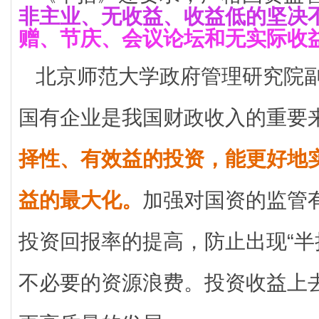
非主业、无收益、收益低的坚决
赠、节庆、会议论坛和无实际收
北京师范大学政府管理研究院
国有企业是我国财政收入的重要
择性、有效益的投资，能更好地
益的最大化。
加强对国资的监管
投资回报率的提高，防止出现“半
不必要的资源浪费。投资收益上