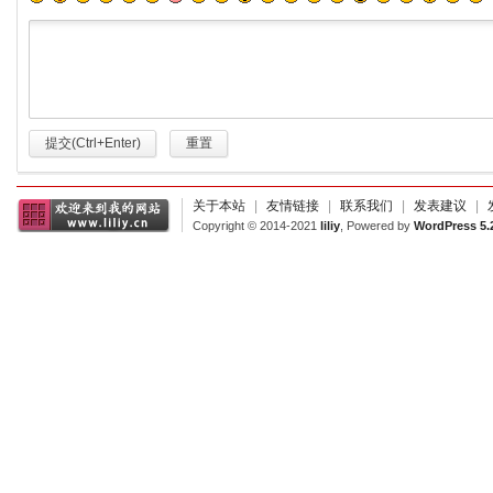
提交(Ctrl+Enter)
重置
关于本站
|
友情链接
|
联系我们
|
发表建议
|
Copyright © 2014-2021
liliy
, Powered by
WordPress 5.