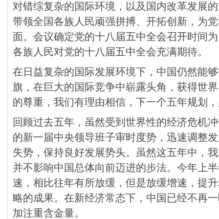
对错综复杂的国际环境，以及国内改革发展的
带领全国各族人民顽强拼搏、开拓创新，为党
面。会议确定党的十八届五中全会召开时间为1
各族人民对党的十八届五中全会充满期待。
在日益复杂的国际发展环境下，中国仍然能够
旗，在巨大的国际竞争中崭露头角，获得世界
的尊重，我们有理由相信，下一个五年规划，
回顾过去五年，虽然受到世界性的经济危机冲
的新一届中央领导班子审时度势，迅速调整发
失势，保持良好发展势头。虽然这五年中，我
并不影响中国总体向前迈进的步法。今年上半
速，相比往年有所放缓，但是放缓增速，提升
略的成果。在新经济常态下，中国已经不再一
加注重含金量。