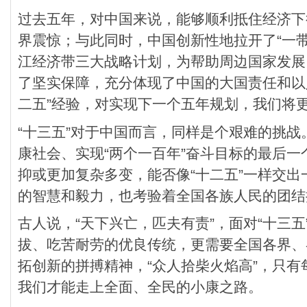
过去五年，对中国来说，能够顺利抵住经济下
界震惊；与此同时，中国创新性地拉开了“一
江经济带三大战略计划，为帮助周边国家发展
了坚实保障，充分体现了中国的大国责任和以
二五”经验，对实现下一个五年规划，我们将
“十三五”对于中国而言，同样是个艰难的挑战
康社会、实现“两个一百年”奋斗目标的最后
抑或更加复杂多变，能否像“十二五”一样交
的智慧和毅力，也考验着全国各族人民的团结
古人说，“天下兴亡，匹夫有责”，面对“十三
拔、吃苦耐劳的优良传统，更需要全国各界、
拓创新的拼搏精神，“众人拾柴火焰高”，只
我们才能走上全面、全民的小康之路。