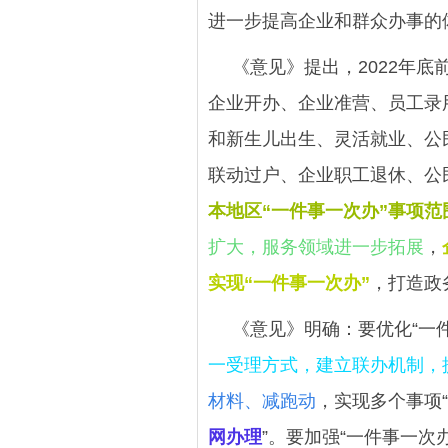
进一步提高企业和群众办事的
《意见》提出，2022年
企业开办、企业准营、员工录
和新生儿出生、灵活就业、公
联动过户、企业职工退休、公
本地区“一件事一次办”事项范
扩大，服务领域进一步拓展
，
实现“一件事一次办”
，打造政
《意见》明确：要优化“一
一受理方式，建立联办机制，
材料、减跑动
，实现多个事项
网办理
”。要加强“一件事一次