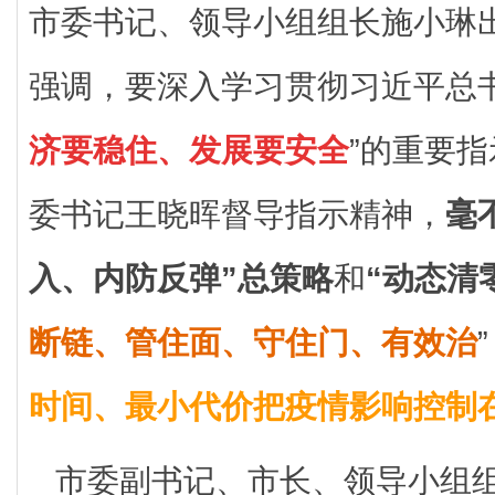
市委书记、领导小组组长施小琳
强调，要深入学习贯彻习近平总书
济要稳住、发展要安全
”的重要
委书记王晓晖督导指示精神，
毫
入、内防反弹”总策略
和
“动态清
断链、管住面、守住门、有效治
时间、最小代价把疫情影响控制
市委副书记、市长、领导小组