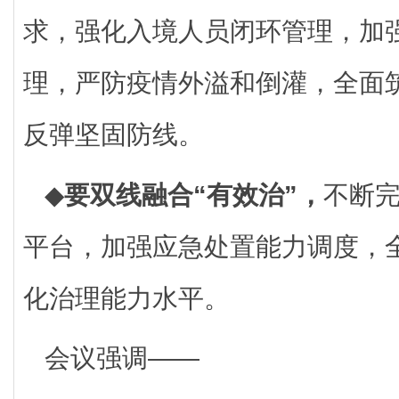
求，强化入境人员闭环管理，加
理，严防疫情外溢和倒灌，全面
反弹坚固防线。
◆
要双线融合“有效治”，
不断
平台，加强应急处置能力调度，
化治理能力水平。
会议强调——