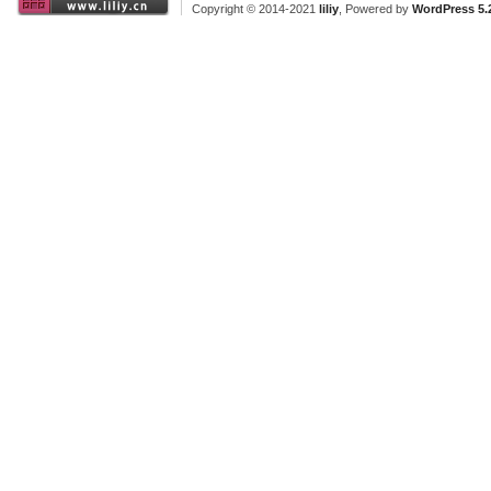
Copyright © 2014-2021
liliy
, Powered by
WordPress 5.