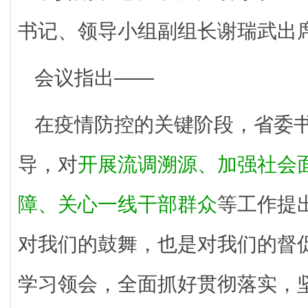
书记、领导小组副组长谢瑞武出
会议指出——
在疫情防控的关键阶段，省委
导，对
开展流调溯源、加强社会
障、关心一线干部群众
等工作提
对我们的鼓舞，也是对我们的督
学习领会，全面抓好贯彻落实，