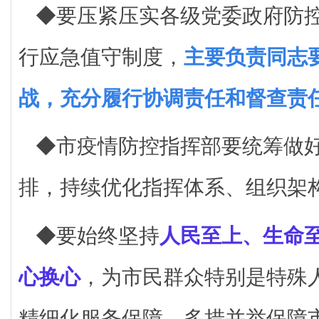
◆要压紧压实各级党委政府防
行应急值守制度，
主要负责同志
战，充分履行协调责任和督查责
◆市疫情防控指挥部要统筹做
排，持续优化指挥体系、组织架
◆要始终坚持
人民至上、生命
心换心
，为市民群众特别是特殊
精细化服务保障，多措并举保障