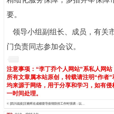
要。
领导小组副组长、成员，有关
门负责同志参加会议。
注意事项：“李丁乔个人网站”系私人网站
所有文章属本站原创，转载请注明“作者”
均来源于网络，用于分享和学习，如有侵
一时间处理。
[四川战疫]王晓晖在成都督导疫情防控工作时强调：以最短时间最低代价实现社会面清零，尽最大努力把疫情影响控制在最小范围