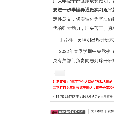
广大年轻干部健康成长指明了
要进一步学懂弄通做实习近平
定性意义，切实转化为坚决做
代的强大动力，埋头苦干、勇
丁薛祥、黄坤明出席开班式
2022年春季学期中央党
央有关部门负责同志列席开班
注意事项：“李丁乔个人网站”系私人网站
其它栏目文章均来源于网络，用于分享和
关于本站
|
友情