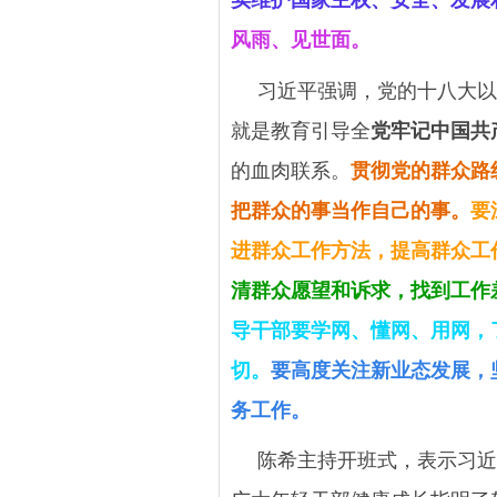
风雨、见世面。
习近平强调，党的十八大以
就是教育引导全
党牢记中国共
的血肉联系。
贯彻党的群众路
把群众的事当作自己的事。
要
进群众工作方法，提高群众工
清群众愿望和诉求，找到工作
导干部要学网、懂网、用网，
切。
要高度关注新业态发展，
务工作。
陈希主持开班式，表示习近