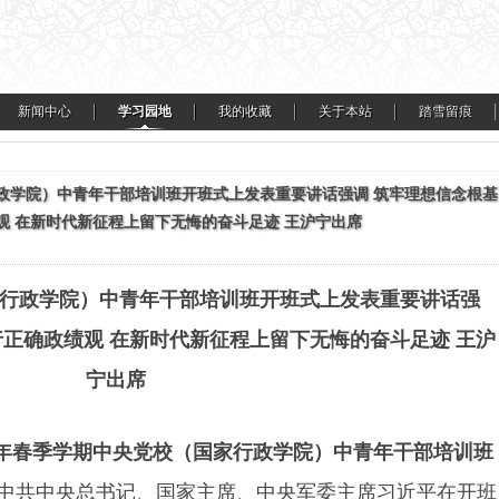
新闻中心
学习园地
我的收藏
关于本站
踏雪留痕
行政学院）中青年干部培训班开班式上发表重要讲话强调 筑牢理想信念根基
观 在新时代新征程上留下无悔的奋斗足迹 王沪宁出席
行政学院）中青年干部培训班开班式上发表重要讲话强
行正确政绩观 在新时代新征程上留下无悔的奋斗足迹 王沪
宁出席
22年春季学期中央党校（国家行政学院）中青年干部培训班
。中共中央总书记、国家主席、中央军委主席习近平在开班