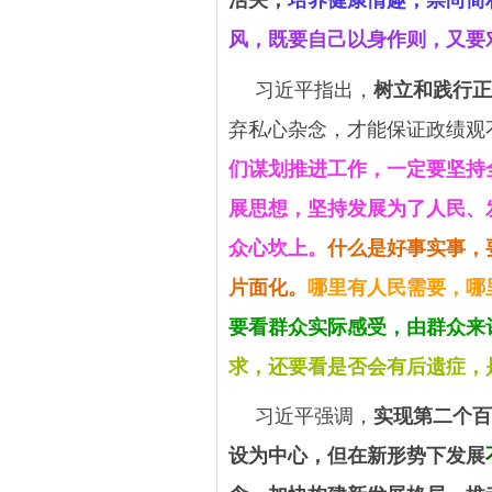
风，既要自己以身作则，又要
习近平指出，
树立和践行正
弃私心杂念，才能保证政绩观
们谋划推进工作，一定要坚持
展思想，坚持发展为了人民、
众心坎上。
什么是好事实事，
片面化。
哪里有人民需要，哪
要看群众实际感受，由群众来
求，还要看是否会有后遗症，
习近平强调，
实现第二个百
设为中心，但在新形势下发展