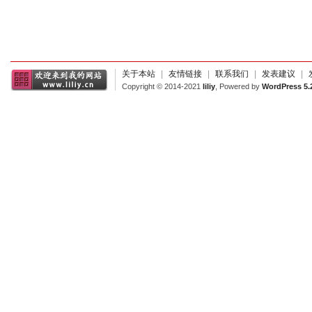
关于本站
|
友情链接
|
联系我们
|
发表建议
|
Copyright © 2014-2021
liliy
, Powered by
WordPress 5.