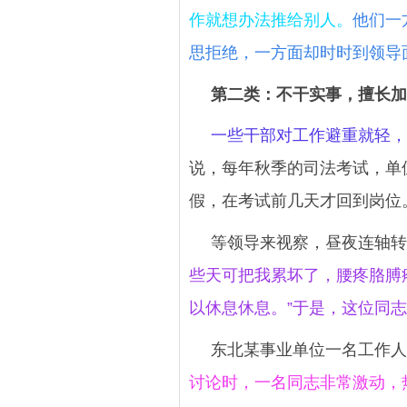
作就想办法推给别人。
他们一
思拒绝，一方面却时时到领导
第二类：不干实事，擅长加
一些干部对工作避重就轻，
说，每年秋季的司法考试，单
假，在考试前几天才回到岗位
等领导来视察，昼夜连轴转
些天可把我累坏了，腰疼胳膊
以休息休息。”于是，这位同
东北某事业单位一名工作人
讨论时，一名同志非常激动，