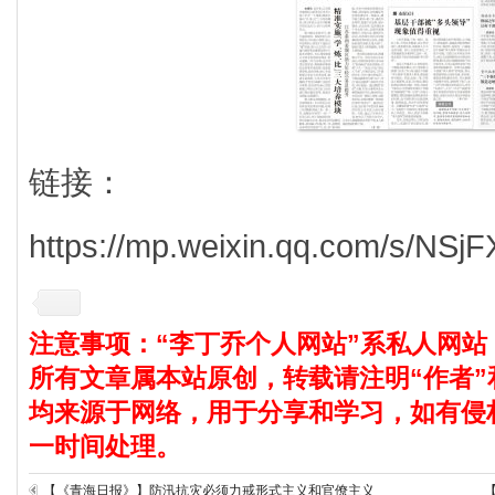
链接：
https://mp.weixin.qq.com/s/NS
注意事项：“李丁乔个人网站”系私人网站
所有文章属本站原创，转载请注明“作者”
均来源于网络，用于分享和学习，如有侵
一时间处理。
【《青海日报》】防汛抗灾必须力戒形式主义和官僚主义