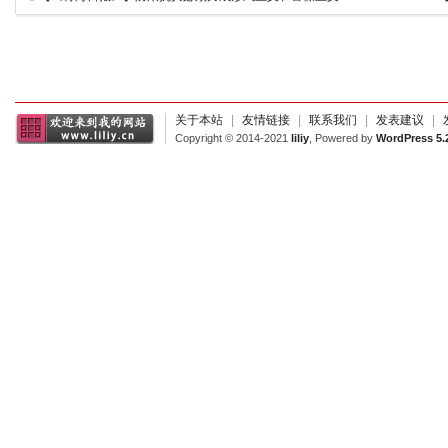
关于本站
|
友情链接
|
联系我们
|
发表建议
|
Copyright © 2014-2021
liliy
, Powered by
WordPress 5.