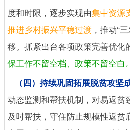
度和时限，逐步实现由
集中资源
推进乡村振兴平稳过渡
，推动“
移。抓紧出台各项政策完善优化
保工作不留空档、政策不留空白
（四）持续巩固拓展脱贫攻坚
动态监测和帮扶机制，对易返贫
及时帮扶，守住防止规模性返贫