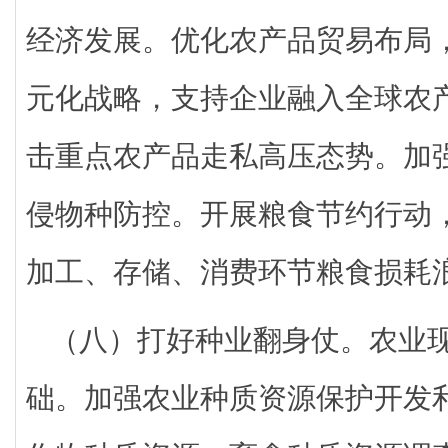
经济发展。优化农产品贸易布局
元化战略，支持企业融入全球农
击重点农产品走私高压态势。加
侵物种防控。开展粮食节约行动
加工、存储、消费环节粮食损耗
（八）打好种业翻身仗。农业
础。加强农业种质资源保护开发