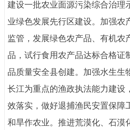
建设一批农业面源污染综合治理
业绿色发展先行区建设。加强农
监管，发展绿色农产品、有机农
品，试行食用农产品达标合格证
品质量安全县创建。加强水生生
长江为重点的渔政执法能力建设
效落实，做好退捕渔民安置保障
和旱作农业。推进荒漠化、石漠