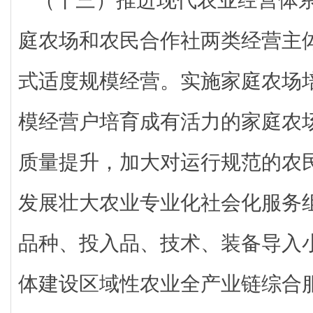
庭农场和农民合作社两类经营主
式适度规模经营。实施家庭农场
模经营户培育成有活力的家庭农
质量提升，加大对运行规范的农
发展壮大农业专业化社会化服务
品种、投入品、技术、装备导入
体建设区域性农业全产业链综合