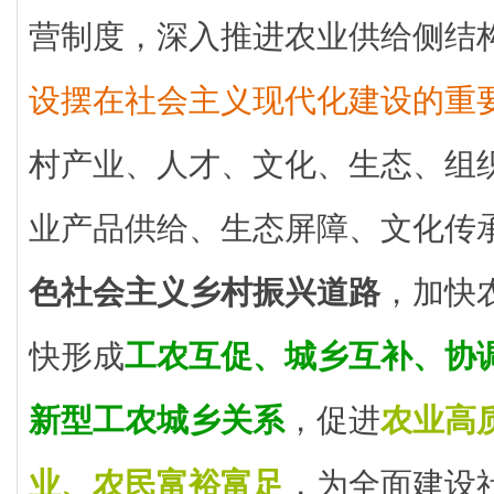
营制度，深入推进农业供给侧结
设摆在社会主义现代化建设的重
村产业、人才、文化、生态、组
业产品供给、生态屏障、文化传
色社会主义乡村振兴道路
，加快
快形成
工农互促、城乡互补、协
新型工农城乡关系
，促进
农业高
业、农民富裕富足
，为全面建设