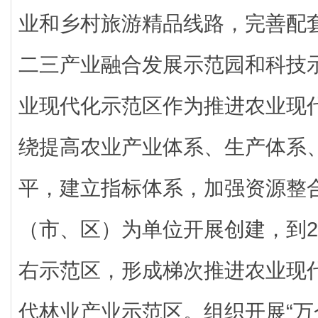
业和乡村旅游精品线路，完善配
二三产业融合发展示范园和科技
业现代化示范区作为推进农业现
绕提高农业产业体系、生产体系
平，建立指标体系，加强资源整
（市、区）为单位开展创建，到20
右示范区，形成梯次推进农业现
代林业产业示范区。组织开展“万