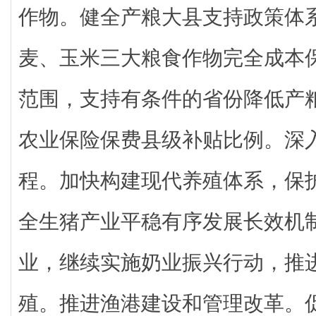
作物。健全产粮大县支持政策体
麦、玉米三大粮食作物完全成本
范围，支持有条件的省份降低产
农业保险保费县级补贴比例。深
程。加快构建现代养殖体系，保
全生猪产业平稳有序发展长效机
业，继续实施奶业振兴行动，推
殖。推进渔港建设和管理改革。