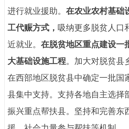
进行就业援助。
在农业农村基础
工代赈方式，
吸纳更多脱贫人口
近就业。
在脱贫地区重点建设一
大基础设施工程
。加大对脱贫县
在西部地区脱贫县中确定一批国
县集中支持。支持各地自主选择
振兴重点帮扶县。坚持和完善东
援、社会力量参与帮扶等机制。