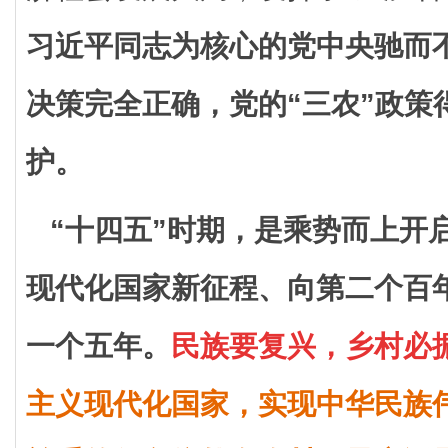
习近平同志为核心的党中央驰而
决策完全正确，党的“三农”政策
护。
“十四五”时期，是乘势而上开
现代化国家新征程、向第二个百
一个五年。
民族要复兴，乡村必
主义现代化国家，实现中华民族