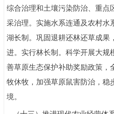
综合治理和土壤污染防治、重点
采治理。实施水系连通及农村水
湖长制。巩固退耕还林还草成果
进。实行林长制。科学开展大规
善草原生态保护补助奖励政策，
牧休牧，加强草原鼠害防治，稳
境。
（十三）推进现代农业经营体