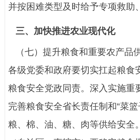
并按困难类型及时给予专项救助
三、加快推进农业现代化
（七）提升粮食和重要农产品
各级党委和政府要切实扛起粮食
粮食安全党政同责。深入实施重
完善粮食安全省长责任制和“菜篮
粮、棉、油、糖、肉等供给安全。