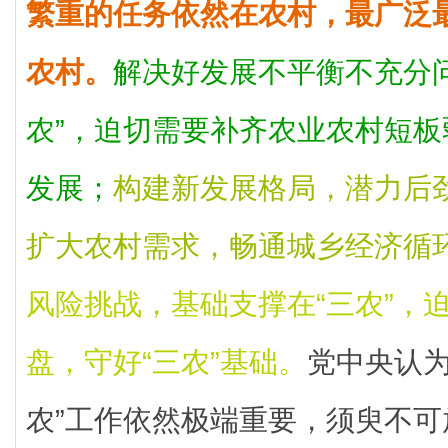
繁重的任务依然在农村，最广泛
农村。
解决好发展不平衡不充分
农”，迫切需要补齐农业农村短
发展；
构建新发展格局，潜力后劲
扩大农村需求，畅通城乡经济循
风险挑战，基础支撑在“三农”，
盘，守好“三农”基础。
党中央认为
农”工作依然极端重要，须臾不