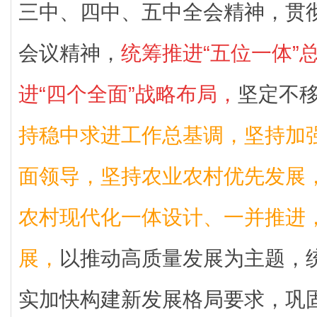
三中、四中、五中全会精神，贯
会议精神，
统筹推进“五位一体”
进“四个全面”战略布局，
坚定不
持稳中求进工作总基调，坚持加强
面领导，坚持农业农村优先发展
农村现代化一体设计、一并推进
展，
以推动高质量发展为主题，
实加快构建新发展格局要求，巩