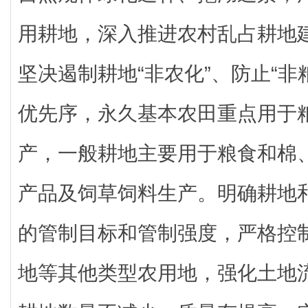
用耕地，深入推进农村乱占耕地
坚决遏制耕地“非农化”、防止“非
优先序，永久基本农田重点用于
产，一般耕地主要用于粮食和棉
产品及饲草饲料生产。明确耕地
的管制目标和管制强度，严格控
地等其他类型农用地，强化土地