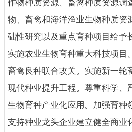
作物种质资源、畜禽种质资源调
物、畜禽和海洋渔业生物种质资
础性研究以及重点育种项目给予
实施农业生物育种重大科技项目
畜禽良种联合攻关。实施新一轮
现代种业提升工程。尊重科学、
生物育种产业化应用。加强育种
支持种业龙头企业建立健全商业