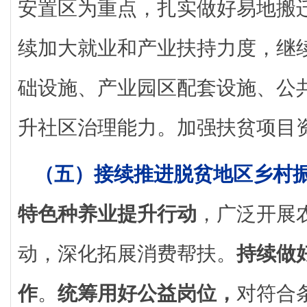
安置区为重点，扎实做好易地搬
续加大就业和产业扶持力度，继
础设施、产业园区配套设施、公
升社区治理能力。加强扶贫项目
（五）接续推进脱贫地区乡村
特色种养业提升行动
，广泛开展
动，深化拓展消费帮扶。
持续做
作
。
统筹用好公益岗位，
对符合