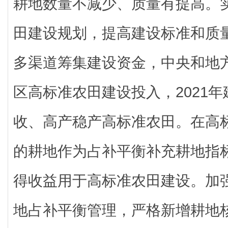
耕地数量不减少、质量有提高。
田建设规划，提高建设标准和质
多渠道筹集建设资金，中央和地
区高标准农田建设投入，2021年
收、高产稳产高标准农田。在高
的耕地作为占补平衡补充耕地指
得收益用于高标准农田建设。加
地占补平衡管理，严格新增耕地