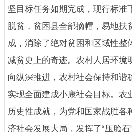
坚目标任务如期完成，现行标准
脱贫，贫困县全部摘帽，易地扶
成，消除了绝对贫困和区域性整
减贫史上的奇迹。农村人居环境
向纵深推进，农村社会保持和谐
实现全面建成小康社会目标。农
历史性成就，为党和国家战胜各
济社会发展大局，发挥了“压舱石