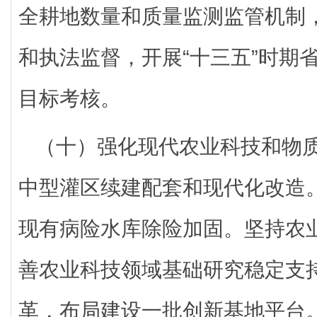
全耕地数量和质量监测监管机制
和执法监督，开展“十三五”时期
目标考核。
（十）强化现代农业科技和物
中型灌区续建配套和现代化改造。
现有病险水库除险加固。坚持农
善农业科技领域基础研究稳定支
革，布局建设一批创新基地平台