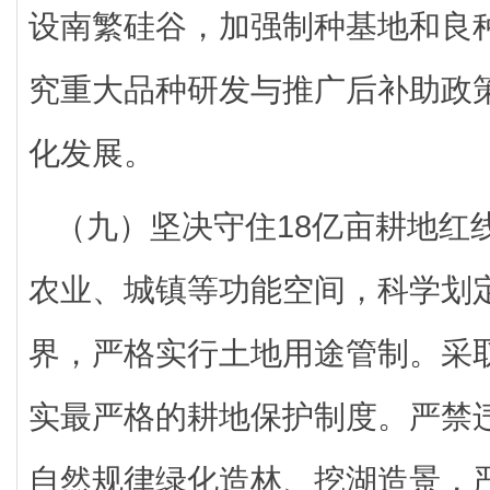
设南繁硅谷，加强制种基地和良
究重大品种研发与推广后补助政
化发展。
（九）坚决守住18亿亩耕地红
农业、城镇等功能空间，科学划
界，严格实行土地用途管制。采取
实最严格的耕地保护制度。严禁
自然规律绿化造林、挖湖造景，