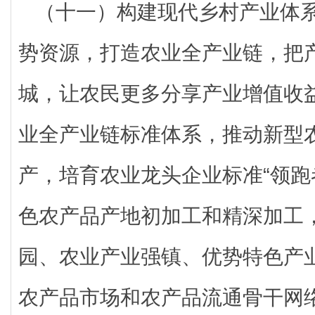
（十一）构建现代乡村产业体
势资源，打造农业全产业链，把
城，让农民更多分享产业增值收
业全产业链标准体系，推动新型
产，培育农业龙头企业标准“领跑
色农产品产地初加工和精深加工
园、农业产业强镇、优势特色产
农产品市场和农产品流通骨干网