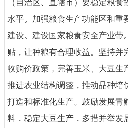
（自治区、直辖市）要稳定粮食
水平。加强粮食生产功能区和重
建设。建设国家粮食安全产业带
贴，让种粮有合理收益。坚持并
收购价政策，完善玉米、大豆生
推进农业结构调整，推动品种培
打造和标准化生产。鼓励发展青
料，稳定大豆生产，多措并举发