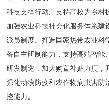
科技支撑行动。支持高校为乡村
加强农业科技社会化服务体系建
派员制度。打造国家热带农业科
备自主研制能力，支持高端智能
研发制造，加大购置补贴力度，
强化动物防疫和农作物病虫害防
控能力。