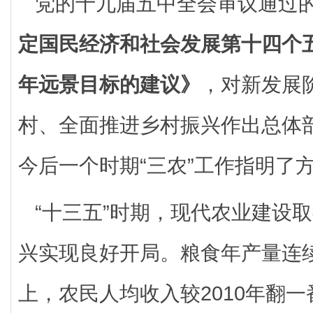
党的十九届五中全会审议通过
定国民经济和社会发展第十四个
年远景目标的建议》
，对新发展
村、全面推进乡村振兴作出总体
今后一个时期“三农”工作指明了
“十三五”时期，现代农业建设
兴实现良好开局。粮食年产量连续
上，农民人均收入较2010年翻