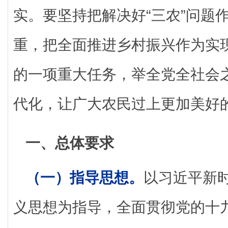
实。要坚持把解决好“三农”问题
重，把全面推进乡村振兴作为实
的一项重大任务，举全党全社会
代化，让广大农民过上更加美好
一、总体要求
（一）指导思想。
以习近平新
义思想为指导，全面贯彻党的十