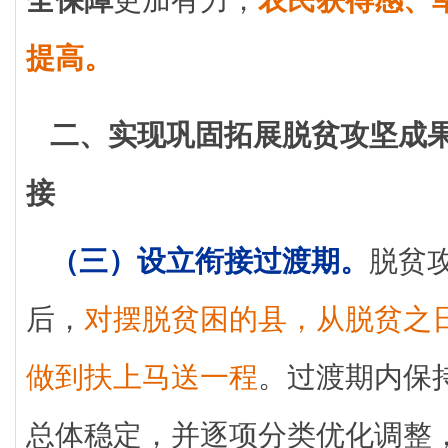
提高。
二、实现巩固拓展脱贫攻坚成
接
（三）设立衔接过渡期。
脱贫
后，
对摆脱贫困的县，从脱贫之
做到扶上马送一程
。过渡期内保
总体稳定，并逐项分类优化调整