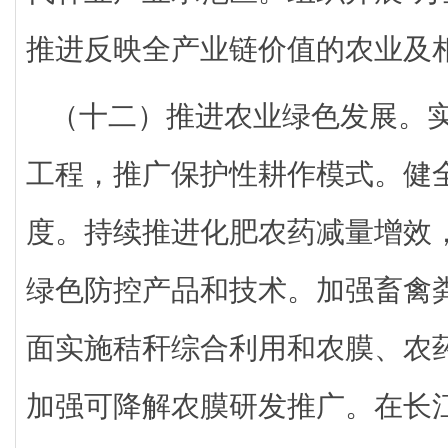
推进反映全产业链价值的农业及
（十二）推进农业绿色发展。
工程，推广保护性耕作模式。健
度。持续推进化肥农药减量增效
绿色防控产品和技术。加强畜禽
面实施秸秆综合利用和农膜、农
加强可降解农膜研发推广。在长