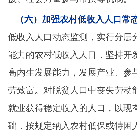
（六）加强农村低收入人口常
低收入人口动态监测，实行分层
能力的农村低收入人口，坚持开
高内生发展能力，发展产业、参
劳致富。对脱贫人口中丧失劳动
就业获得稳定收入的人口，以现
础，按规定纳入农村低保或特困