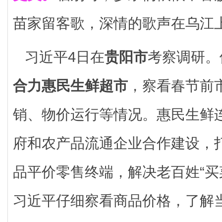
苗家留客歌，深情的歌声在乌江
习近平4日在
贵阳市
考察调研。
合力惠民生鲜超市
，察看春节前
销、物价运行等情况。惠民生鲜
府和农产品流通企业合作建设，
品平价零售终端，解决老百姓“买
习近平仔细察看商品价格，了解当