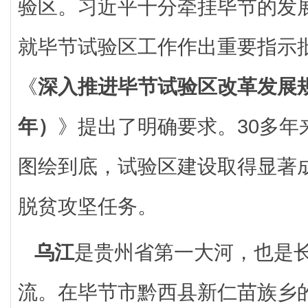
验区。习近平十分牵挂毕节的发
就毕节试验区工作作出重要指示
《
深入推进毕节试验区改革发展规划
年）
》提出了明确要求。30多年
图绘到底，试验区建设取得显著成
脱贫攻坚任务。
乌江
是贵州省第一大河，也是
流。在毕节市黔西县新仁苗族乡