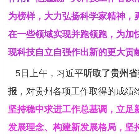
为榜样，大力弘扬科学家精神，
在一些领域实现并跑领跑，为加
现科技自立自强作出新的更大贡
5日上午，习近平
听取了贵州省
报
，对贵州各项工作取得的成绩
坚持稳中求进工作总基调，立足
发展理念、构建新发展格局，坚