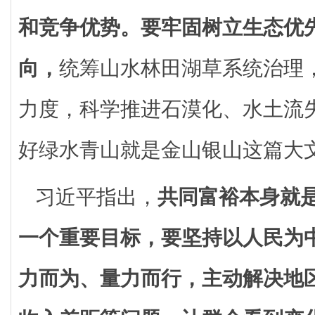
和竞争优势。
要牢固树立生态优
向，
统筹山水林田湖草系统治理
力度，科学推进石漠化、水土流
好绿水青山就是金山银山这篇大
习近平指出，
共同富裕本身就
一个重要目标，要坚持以人民为
力而为、量力而行，主动解决地