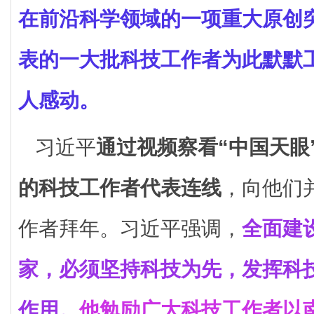
在前沿科学领域的一项重大原创
表的一大批科技工作者为此默默
人感动。
习近平
通过视频察看“中国天眼
的科技工作者代表连线
，向他们
作者拜年。习近平强调，
全面建
家，必须坚持科技为先，发挥科
作用。
他勉励广大科技工作者以