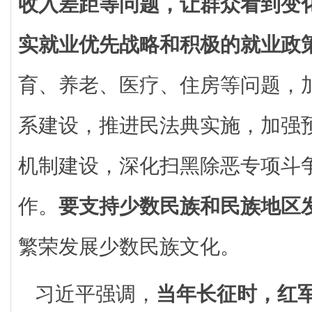
收入差距等问题，让群众看到变
实就业优先战略和积极的就业政
育、养老、医疗、住房等问题，
系建设，推进民法典实施，加强
机制建设，深化扫黑除恶专项斗
作。
要支持少数民族和民族地区
繁荣发展少数民族文化。
习近平强调，
当年长征时，红