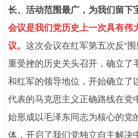
长、活动范围最广，为我们留下
会议是我们党历史上一次具有伟
议。
这次会议在红军第五次反“围
重受挫的历史关头召开，确立了
和红军的领导地位，开始确立了
代表的马克思主义正确路线在党
始形成以毛泽东同志为核心的党
体，开启了我们党独立自主解决