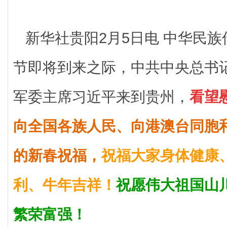
新华社贵阳2月5日电 中华民
节即将到来之际，中共中央总书
军委主席习近平来到贵州，
看望
向全国各族人民、向港澳台同胞
的新春祝福，
祝福大家身体健康
利、牛年吉祥！
祝愿伟大祖国山
繁荣富强！