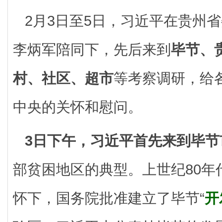
2月3日至5日，习近平在贵州
李炳军陪同下，先后来到
毕节、
村、社区、超市
等考察调研，给
中央的关怀和慰问。
3日下午，习近平首先来到毕节
部贫困地区的典型。上世纪80年
怀下，国务院批准建立了毕节“
开