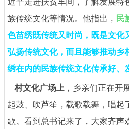
近平走进扶贫车间，了解发展特
族传统文化等情况。他指出，
民
色苗绣既传统又时尚，既是文化
弘扬传统文化，而且能够推动乡
绣在内的民族传统文化传承好、
村文化广场上
，乡亲们正在开
起鼓、吹芦笙，载歌载舞，唱起
歌。看到总书记来了，大家齐声欢