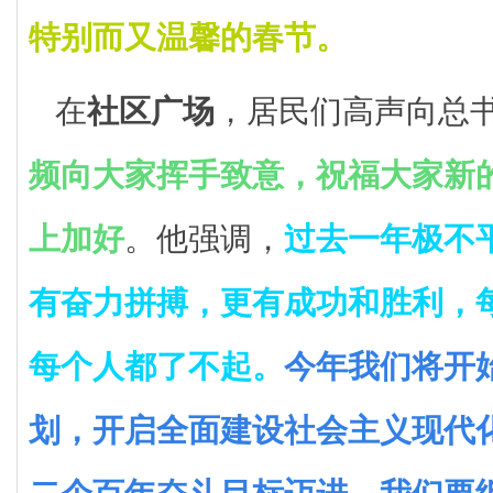
特别而又温馨的春节。
在
社区广场
，居民们高声向总
频向大家挥手致意，祝福大家新
上加好
。他强调，
过去一年极不
有奋力拼搏，更有成功和胜利，
每个人都了不起。
今年我们将开始
划，开启全面建设社会主义现代