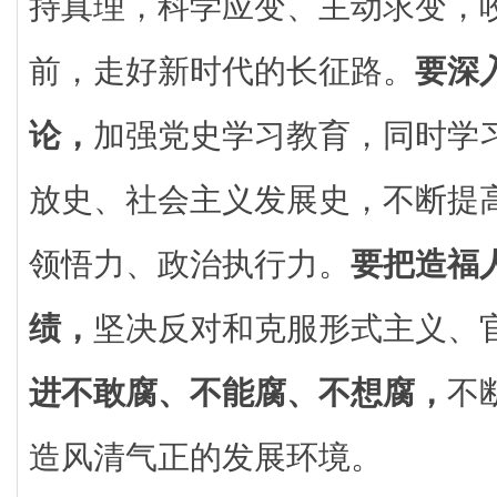
持真理，科学应变、主动求变，
前，走好新时代的长征路。
要深
论，
加强党史学习教育，同时学
放史、社会主义发展史，不断提
领悟力、政治执行力。
要把造福
绩，
坚决反对和克服形式主义、
进不敢腐、不能腐、不想腐，
不
造风清气正的发展环境。