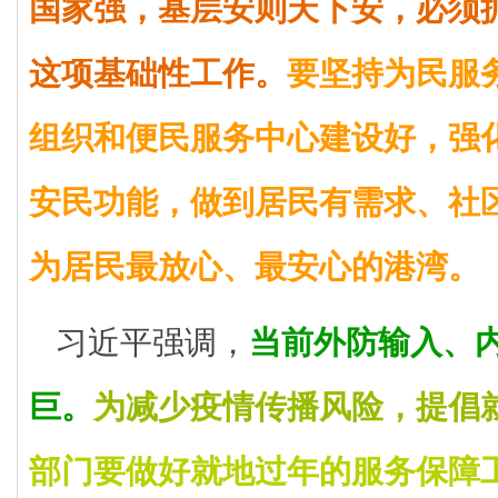
国家强，基层安则天下安，必须
这项基础性工作。
要坚持为民服
组织和便民服务中心建设好，强
安民功能，做到居民有需求、社
为居民最放心、最安心的港湾。
习近平强调，
当前外防输入、
巨。
为减少疫情传播风险，提倡
部门要做好就地过年的服务保障