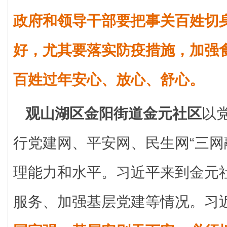
政府和领导干部要把事关百姓切
好，尤其要落实防疫措施，加强
百姓过年安心、放心、舒心。
观山湖区金阳街道金元社区
以
行党建网、平安网、民生网“三网
理能力和水平。习近平来到金元
服务、加强基层党建等情况。习