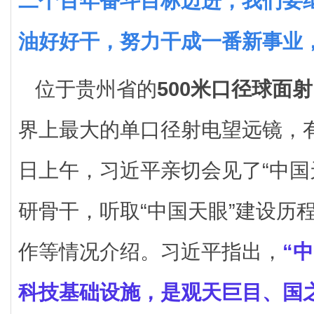
二个百年奋斗目标迈进，我们要
油好好干，努力干成一番新事业
位于贵州省的
500米口径球面
界上最大的单口径射电望远镜，有
日上午，习近平亲切会见了“中国
研骨干，听取“中国天眼”建设历
作等情况介绍。习近平指出，
“
科技基础设施，是观天巨目、国