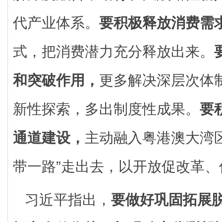
代产业体系。
要积极释放消费需
式，把消费潜力充分释放出来。
和突破作用，
更多解决深层次体
新性探索，多出制度性成果。
要
通道建设，
主动融入粤港澳大湾
带一路”走出去，以开放促改革、
习近平指出，
要做好巩固拓展