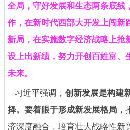
全局，守好发展和生态两条底线
作，在新时代西部大开发上闯新
新局，在实施数字经济战略上抢
设上出新绩，努力开创百姓富、
未来。
习近平强调，
创新发展是构建
择。
要着眼于形成新发展格局，
济深度融合，培育壮大战略性新