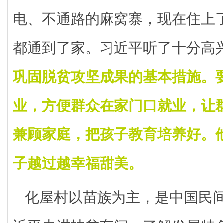
电、不通路的麻窝寨，现在住上
都通到了家。习近平听了十分高
巩固脱贫攻坚成果的基本措施。
业，方便群众在家门口就业，让
兼顾家庭，把孩子教育培养好。
子越过越幸福甜美。
化屋村以苗族为主，是中国民