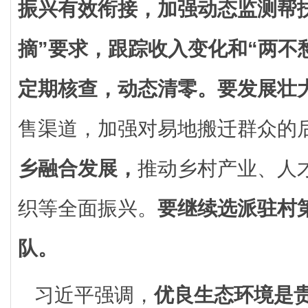
振兴有效衔接，加强动态监测帮
摘”要求，跟踪收入变化和“两不
定期核查，动态清零。
要发展壮
售渠道，加强对易地搬迁群众的
乡融合发展，
推动乡村产业、人
织等全面振兴。
要继续选派驻村
队。
习近平强调，
优良生态环境是