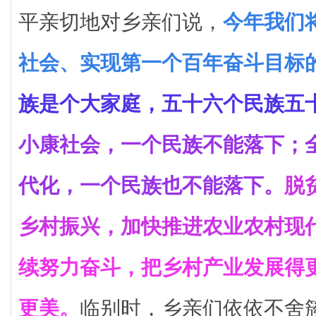
平亲切地对乡亲们说，
今年我们
社会、实现第一个百年奋斗目标
族是个大家庭，五十六个民族五
小康社会，一个民族不能落下；
代化，一个民族也不能落下。
脱
乡村振兴，加快推进农业农村现
续努力奋斗，把乡村产业发展得
更美。
临别时，乡亲们依依不舍