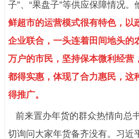
子”、“果盘子”等供应保障情况。
鲜超市的运营模式很有特色，以
企业联合，一头连着田间地头的
万户的市民，坚持保本微利经营
都得实惠，体现了合力惠民，这
得推广。
前来置办年货的群众热情向总
切询问大家年货备齐没有。习近