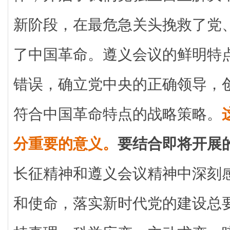
新阶段，在最危急关头挽救了党
了中国革命。遵义会议的鲜明特
错误，确立党中央的正确领导，
符合中国革命特点的战略策略。
分重要的意义。
要结合即将开展
长征精神和遵义会议精神中深刻
和使命，落实新时代党的建设总