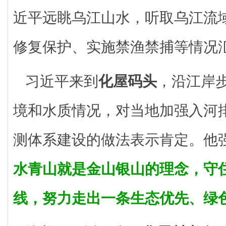
近平远眺乌江山水，听取乌江流
修复保护、实施禁渔禁捕等情况
习近平来到
化屋码头
，沿江岸
境和水质情况，对当地加强入河
测体系建设的做法表示肯定。他
水青山就是金山银山的理念，守
线，努力走出一条生态优先、绿