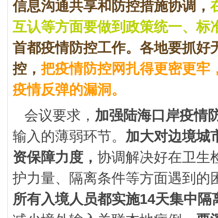
信息沟通共享和防控措施协调，
互认等方面要做到政策统一、标
首都疫情防控工作。
各地要抓好
控，
把疫情防控网扎得更密更牢
疫情反弹的漏洞。
会议要求，
加强陆海口岸疫情
输入的薄弱环节。
加大对边境城
资保障力度，
协调解决好在卫生
护力量、隔离条件等方面遇到的
所有入境人员都实施14天集中隔