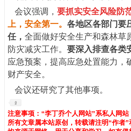
会议强调，
要抓实安全风险防
上，安全第一。
各地区各部门要
任，
全面做好安全生产和森林草
防灾减灾工作。
要深入排查各类
应急预案，提高应急处置能力，
财产安全。
会议还研究了其他事项。
0
注意事项：“李丁乔个人网站”系私人网站
所有文章属本站原创，转载请注明“作者”