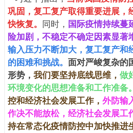
巩固，复工复产取得重要进展，
快恢复。
同时，
国际疫情持续蔓
险加剧，不稳定不确定因素显著
输入压力不断加大，复工复产和
的困难和挑战。
面对严峻复杂的
形势，
我们要坚持底线思维，
做
环境变化的思想准备和工作准备
控和经济社会发展工作，
外防输
作决不能放松，经济社会发展工
持在常态化疫情防控中加快推进