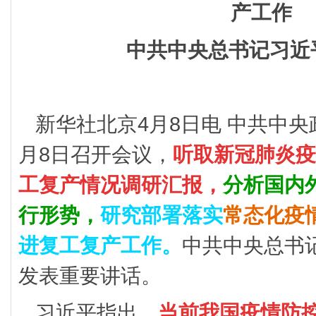
产工作
中共中央总书记习近
新华社北京4月8日电 中共中央
月8日召开会议，
听取新冠肺炎疫
工复产情况调研汇报，
分析国内
行形势，
研究部署落实
常态化疫
进复工复产工作。
中共中央总书
发表重要讲话。
习近平指出，
当前我国疫情防