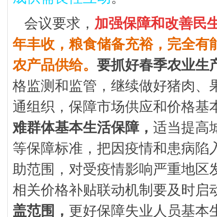
会议要求，
加强保障和改善民
年丰收，粮食储备充裕，完全有
农产品供给。
要抓好春季农业生
格监测和监管，继续做好猪肉、
通组织，保障市场供应和价格基
难群体基本生活保障，
适当提高
等保障标准，把因疫情和患病陷
助范围，对受疫情影响严重地区
相关价格补贴联动机制要及时启
盖范围，
更好保障失业人员基本