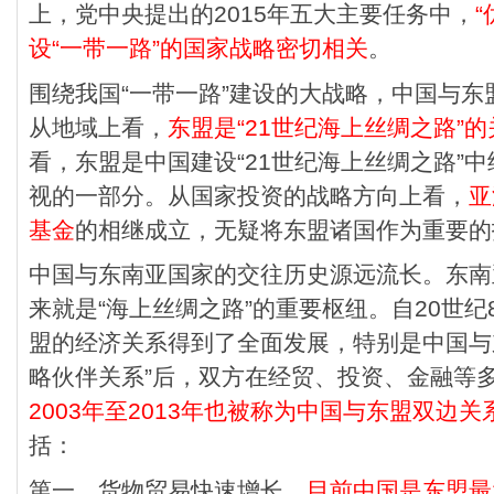
上，党中央提出的2015年五大主要任务中，
设“一带一路”的国家战略密切相关
。
围绕我国“一带一路”建设的大战略，中国与
从地域上看，
东盟是“21世纪海上丝绸之路”
看，东盟是中国建设“21世纪海上丝绸之路”
视的一部分。从国家投资的战略方向上看，
亚
基金
的相继成立，无疑将东盟诸国作为重要的
中国与东南亚国家的交往历史源远流长。东南
来就是“海上丝绸之路”的重要枢纽。自20世纪
盟的经济关系得到了全面发展，特别是中国与东
略伙伴关系”后，双方在经贸、投资、金融等
2003年至2013年也被称为中国与东盟双边关
括：
第一，货物贸易快速增长。
目前中国是东盟最