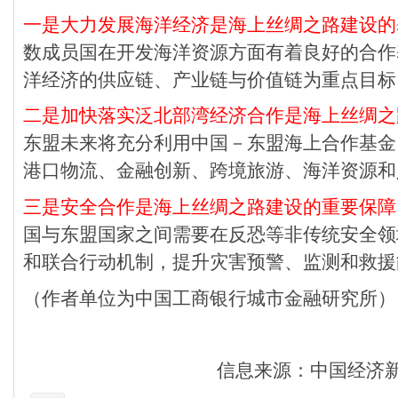
一是大力发展海洋经济是海上丝绸之路建设的
数成员国在开发海洋资源方面有着良好的合作
洋经济的供应链、产业链与价值链为重点目标
二是加快落实泛北部湾经济合作是海上丝绸之
东盟未来将充分利用中国－东盟海上合作基金
港口物流、金融创新、跨境旅游、海洋资源和
三是安全合作是海上丝绸之路建设的重要保障
国与东盟国家之间需要在反恐等非传统安全领
和联合行动机制，提升灾害预警、监测和救援
（作者单位为中国工商银行城市金融研究所）
信息来源：中国经济