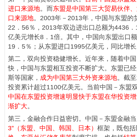
进口来源地
。而
东盟是中国第三大贸易伙伴、
口来源地
。2003年－2013年，中国与东盟
22．56％，2013年双边进出口总额为4436．
亿美元增长8．1倍。其中，中国向东盟出口额
19．5％；从东盟进口1995亿美元，同比增长
第二，双向投资稳健增长。近年来，随着中国
快，中国与东盟相互投资不断扩大。东盟已经
斯等国家，
成为中国第三大外资来源地
。截至
投资累计超过1100亿美元。当前中国－东盟
中国在东盟投资增速明显快于东盟在华投资增
渐扩大
。
第三，金融合作日益密切。中国－东盟金融当
3”（东盟、中国、韩国、日本）
框架，既包括