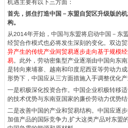
机遇主要有以下三方面：
首先，抓住打造中国－东盟自贸区升级版的机
构。
从2014年开始，中国与东盟将启动中国－东
经贸合作模式也必将发生深刻的变化。双边贸
异产生的传统产业间贸易逐步走向基于规模经
易
。此外，劳动密集型产业逐渐由中国向东南
是转向柬埔寨、越南和印度尼西亚等劳动力成
形势下，中国应从三方面措施入手调整优化产
一是积极深化投资合作。中国企业积极转移适
的技术优势与东南亚国家的廉价劳动力优势结
二是改善中国的产业和贸易结构。中国应逐步
加值产品的国际竞争力,扩大这类产品对东盟