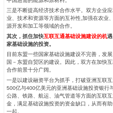
中国急需的能源和原材料。
三是不断提高经济技术合作水平。双方企业应
业、技术和资源等方面的互补性,加强在农业
源开发和加工等领域的合作。
其次，抓住加快
互联互通基础设施建设的机
遇
家基础设施的投资。
目前东盟一些国家基础设施建设不完善，发展
国－东盟自贸区的建设。因此，双方在加快互
合作前景十分广阔。
一是以建设融资平台为抓手，打破亚洲互联互
500亿与400亿美元的亚洲基础设施投资银
公路、铁路、航运、油气管道等方面的互联互
金，满足基础设施投资的资金缺口，从而有助
一起。