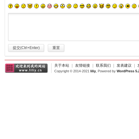
提交(Ctrl+Enter)
重置
关于本站
|
友情链接
|
联系我们
|
发表建议
|
Copyright © 2014-2021
liliy
, Powered by
WordPress 5.