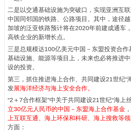
二是以交通基础设施为突破口，实现亚洲互联
中国同邻国的铁路、公路项目。其中，途径越
加坡的泛亚铁路预计将在2020年前建成通车
高铁企业的新增长点。
三是总规模达100亿美元中国－东盟投资合
基础设施、能源等项目上，未来也必将推进中
设的投资。
第三，抓住推进海上合作、共同建设21世纪“
发
展海洋经济与海上安全合作。
“2＋7合作框架”中关于共同建设21世纪“海上
立30亿元人民币的中国－东盟海上合作基金
上互联互通、海上环保和科研、海上搜救等领
方面：