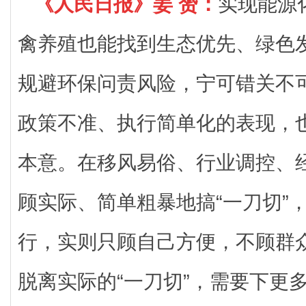
《人民日报》姜 赟：
实现能源
禽养殖也能找到生态优先、绿色
规避环保问责风险，宁可错关不
政策不准、执行简单化的表现，
本意。在移风易俗、行业调控、
顾实际、简单粗暴地搞“一刀切”
行，实则只顾自己方便，不顾群
脱离实际的“一刀切”，需要下更多