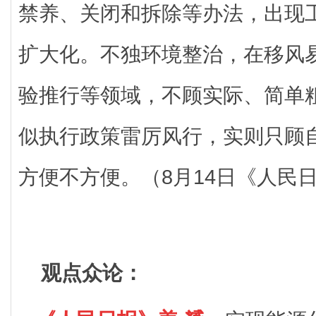
禁养、关闭和拆除等办法，出现
扩大化。不独环境整治，在移风
验推行等领域，不顾实际、简单粗
似执行政策雷厉风行，实则只顾
方便不方便。（8月14日《人民
观点众论：