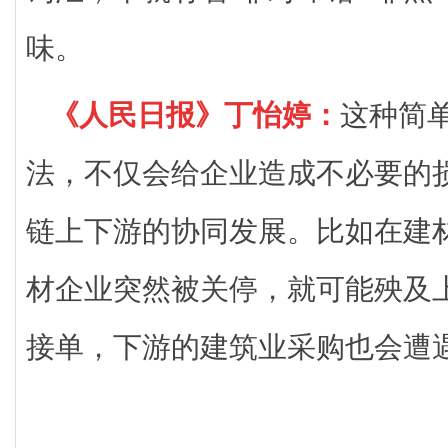
味。
《人民日报》丁怡婷：
这种简单
法，不仅会给企业造成不必要的
链上下游的协同发展。比如在建
材企业突然被关停，就可能殃及
接单，下游的建筑业采购也会遭