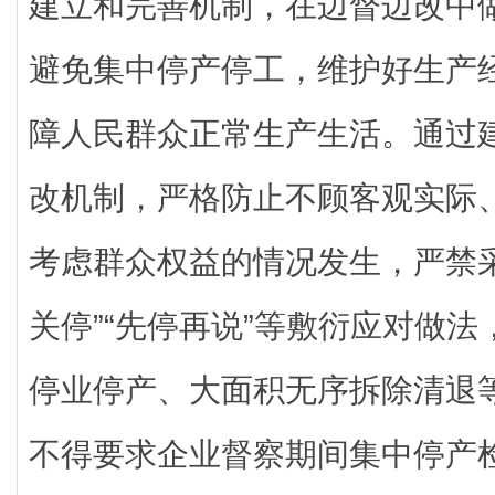
建立和完善机制，在边督边改中
避免集中停产停工，维护好生产
障人民群众正常生产生活。通过
改机制，严格防止不顾客观实际
考虑群众权益的情况发生，严禁采
关停”“先停再说”等敷衍应对做
停业停产、大面积无序拆除清退
不得要求企业督察期间集中停产