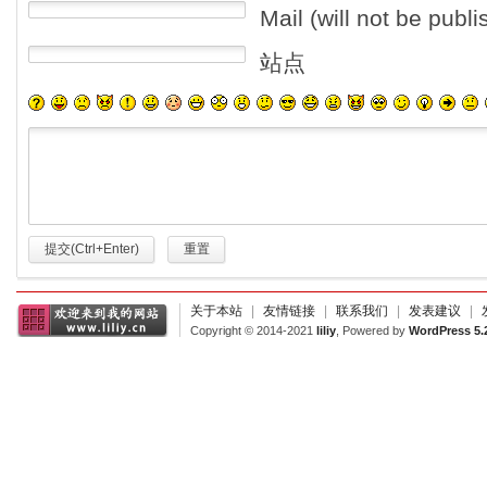
Mail (will not be publ
站点
提交(Ctrl+Enter)
重置
关于本站
|
友情链接
|
联系我们
|
发表建议
|
Copyright © 2014-2021
liliy
, Powered by
WordPress 5.