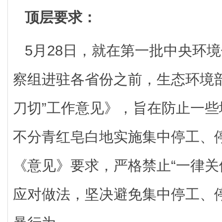
顶层要求：
5月28日，就在第一批中央环境
察组进驻各省份之前，生态环境
刀切”工作意见》，旨在防止一
不分青红皂白地实施集中停工、
《意见》要求，严格禁止“一律关停
应对做法，坚决避免集中停工、