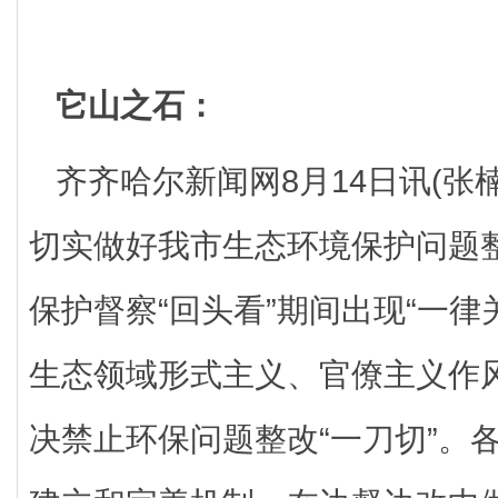
它山之石：
齐齐哈尔新闻网8月14日讯(张
切实做好我市生态环境保护问题
保护督察“回头看”期间出现“一律关
生态领域形式主义、官僚主义作
决禁止环保问题整改“一刀切”。各