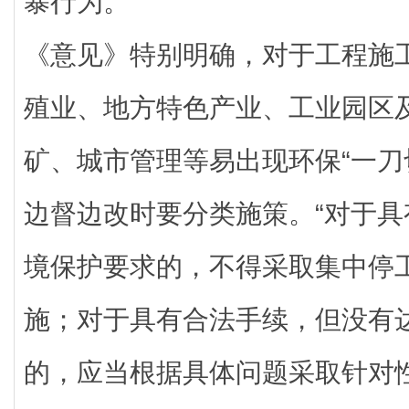
暴行为。
《意见》特别明确，对于工程施
殖业、地方特色产业、工业园区
矿、城市管理等易出现环保“一刀
边督边改时要分类施策。“对于
境保护要求的，不得采取集中停
施；对于具有合法手续，但没有
的，应当根据具体问题采取针对