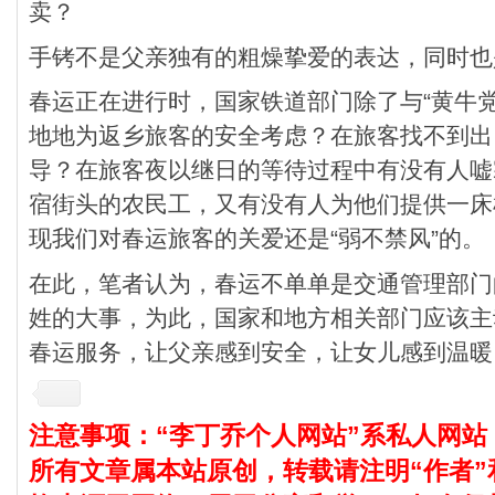
卖？
手铐不是父亲独有的粗燥挚爱的表达，同时也
春运正在进行时，国家铁道部门除了与“黄牛
地地为返乡旅客的安全考虑？在旅客找不到出
导？在旅客夜以继日的等待过程中有没有人嘘
宿街头的农民工，又有没有人为他们提供一床
现我们对春运旅客的关爱还是“弱不禁风”的。
在此，笔者认为，春运不单单是交通管理部门
姓的大事，为此，国家和地方相关部门应该主
春运服务，让父亲感到安全，让女儿感到温暖
注意事项：“李丁乔个人网站”系私人网站
所有文章属本站原创，转载请注明“作者”