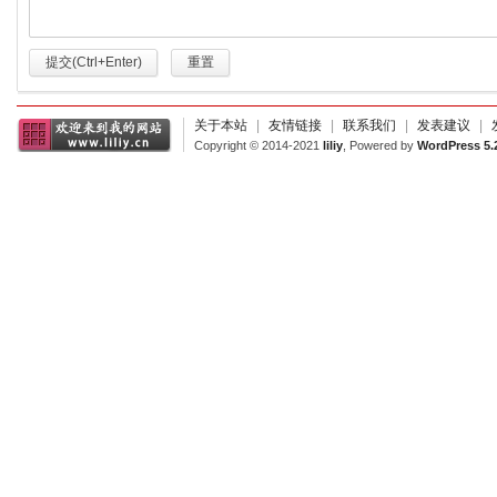
提交(Ctrl+Enter)
重置
关于本站
|
友情链接
|
联系我们
|
发表建议
|
Copyright © 2014-2021
liliy
, Powered by
WordPress 5.