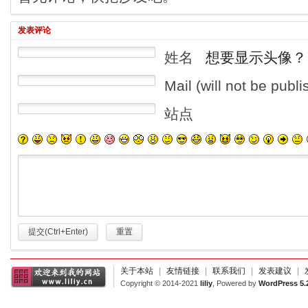
发表评论
姓名
想要显示头像？
Mail (will not be publ
站点
提交(Ctrl+Enter)
重置
关于本站
|
友情链接
|
联系我们
|
发表建议
|
Copyright © 2014-2021
liliy
, Powered by
WordPress 5.