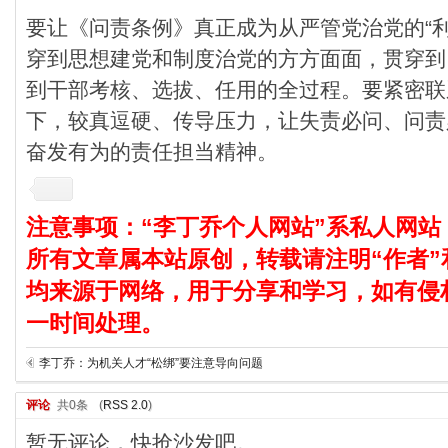
要让《问责条例》真正成为从严管党治党的“
穿到思想建党和制度治党的方方面面，贯穿到
到干部考核、选拔、任用的全过程。要紧密联
下，较真逗硬、传导压力，让失责必问、问责
奋发有为的责任担当精神。
注意事项：“李丁乔个人网站”系私人网站
所有文章属本站原创，转载请注明“作者”
均来源于网络，用于分享和学习，如有侵
一时间处理。
李丁乔：为机关人才“松绑”要注意导向问题
评论
共0条
(
RSS 2.0
)
暂无评论，快抢沙发吧。