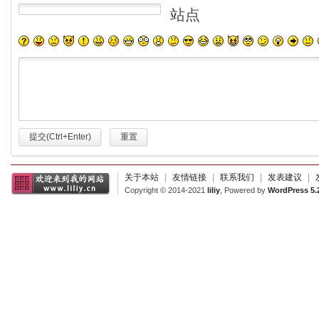
站点
提交(Ctrl+Enter)
重置
关于本站
|
友情链接
|
联系我们
|
发表建议
|
Copyright © 2014-2021
liliy
, Powered by
WordPress 5.