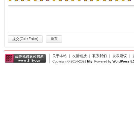
提交(Ctrl+Enter)
重置
关于本站
|
友情链接
|
联系我们
|
发表建议
|
Copyright © 2014-2021
liliy
, Powered by
WordPress 5.