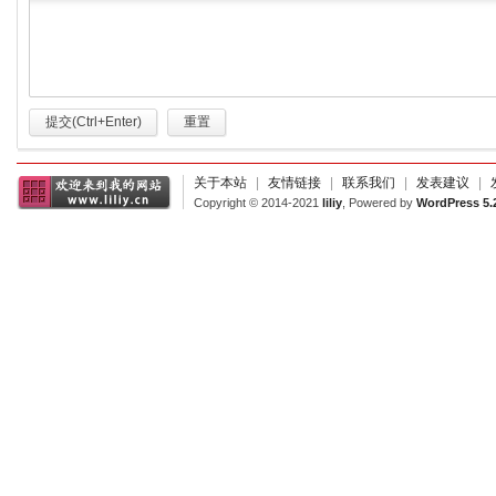
提交(Ctrl+Enter)
重置
关于本站
|
友情链接
|
联系我们
|
发表建议
|
Copyright © 2014-2021
liliy
, Powered by
WordPress 5.