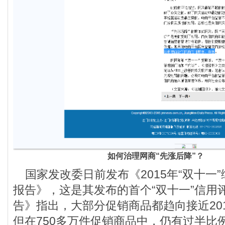
如何治理网商“先涨后降”？
国家发改委日前发布《2015年“双十一
报告》，这是其发布的首个“双十一”信用
告》指出，大部分促销商品都趋向接近20
但在750多万件促销商品中，仍有过半比