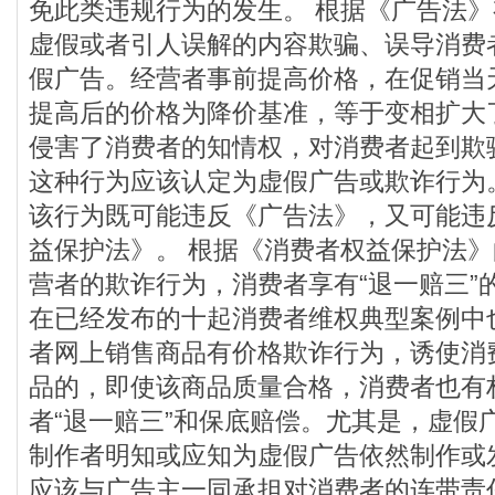
免此类违规行为的发生。 根据《广告法
虚假或者引人误解的内容欺骗、误导消费
假广告。经营者事前提高价格，在促销当
提高后的价格为降价基准，等于变相扩大
侵害了消费者的知情权，对消费者起到欺
这种行为应该认定为虚假广告或欺诈行为
该行为既可能违反《广告法》，又可能违
益保护法》。 根据《消费者权益保护法
营者的欺诈行为，消费者享有“退一赔三”
在已经发布的十起消费者维权典型案例中
者网上销售商品有价格欺诈行为，诱使消
品的，即使该商品质量合格，消费者也有
者“退一赔三”和保底赔偿。尤其是，虚假
制作者明知或应知为虚假广告依然制作或
应该与广告主一同承担对消费者的连带责