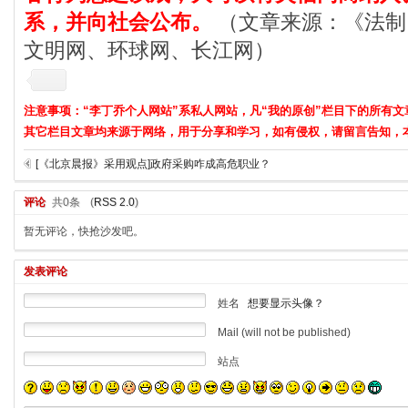
系，并向社会公布。
（文章来源：《法制
文明网、环球网、长江网）
注意事项：“李丁乔个人网站”系私人网站，凡“我的原创”栏目下的所有文
其它栏目文章均来源于网络，用于分享和学习，如有侵权，请留言告知，
[《北京晨报》采用观点]政府采购咋成高危职业？
评论
共0条
(
RSS 2.0
)
暂无评论，快抢沙发吧。
发表评论
姓名
想要显示头像？
Mail (will not be published)
站点