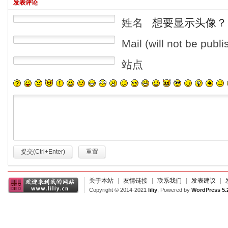
发表评论
姓名
想要显示头像？
Mail (will not be publ
站点
提交(Ctrl+Enter)
重置
关于本站
|
友情链接
|
联系我们
|
发表建议
|
Copyright © 2014-2021
liliy
, Powered by
WordPress 5.