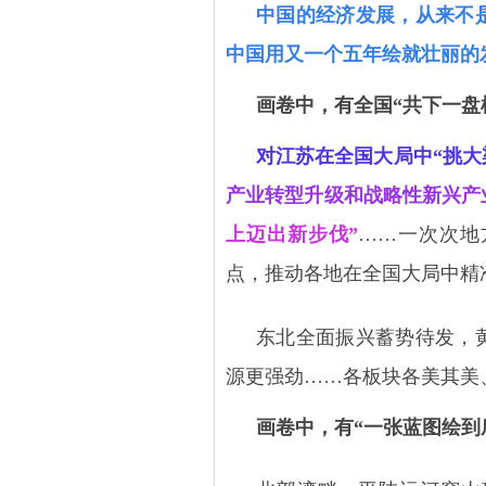
中国的经济发展，从来不
中国用又一个五年绘就壮丽的
画卷中，有全国
“共下一盘
对江苏在全国大局中
“挑大
产业转型升级和战略性新兴产
上迈出新步伐”
……一次次地
点，推动各地在全国大局中精
东北全面振兴蓄势待发，
源更强劲
……各板块各美其美
画卷中，有
“一张蓝图绘到