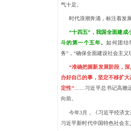
气十足。
时代浪潮奔涌，标注着发
“十四五”，我国全面建
斗的第一个五年。
如何团结
务”，“确保全面建设社会主义
“准确把握新发展阶段，深
办好自己的事，坚定不移扩大
定性”
……习近平总书记高瞻
向前。
今年
3
月，《习近平经济文
习近平新时代中国特色社会主