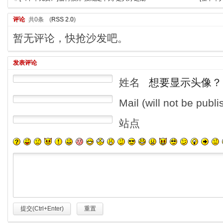
评论
共0条
(
RSS 2.0
)
暂无评论，快抢沙发吧。
发表评论
姓名
想要显示头像？
Mail (will not be publ
站点
提交(Ctrl+Enter)
重置