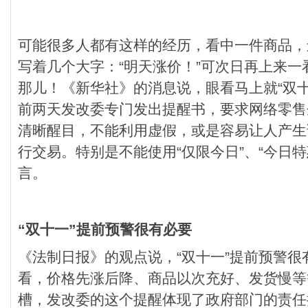
可能很多人都有这样的经历，看中一件商品，
写着几个大字：“明天涨价！”可次日再上来一
那儿！《新华社》的消息说，眼看马上就“双
前两天发改委专门发出提醒书，要求网络零售
清晰醒目，不能利用虚假，或是容易让人产生
行交易。特别是不能使用“仅限今日”、“今日特
言。
“双十一”提前预警很有必要
《法制日报》的观点说，“双十一”提前预警很
看，价格先涨后降、商品以次充好、发货慢等
槽，发改委的这个提醒体现了政府部门的责任