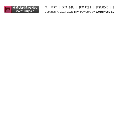
关于本站
|
友情链接
|
联系我们
|
发表建议
|
Copyright © 2014-2021
liliy
, Powered by
WordPress 5.