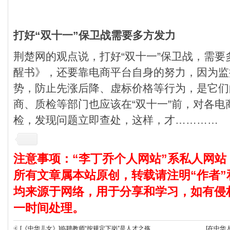
打好“双十一”保卫战需要多方发力
荆楚网的观点说，打好“双十一”保卫战，需
醒书》，还要靠电商平台自身的努力，因为监
势，防止先涨后降、虚标价格等行为，是它们
商、质检等部门也应该在“双十一”前，对各
检，发现问题立即查处，这样，才…………
注意事项：“李丁乔个人网站”系私人网站
所有文章属本站原创，转载请注明“作者”
均来源于网络，用于分享和学习，如有侵
一时间处理。
[《中华儿女》]临聘教师“按规定下岗”是人才之殇
[在中华