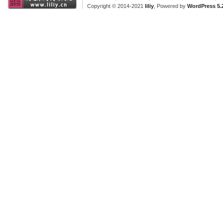
Copyright © 2014-2021
liliy
, Powered by
WordPress 5.