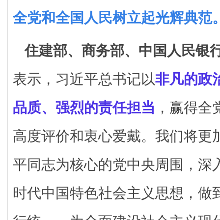
全党和全国人民树立起光辉典范
住建部、商务部、中国人民银
表示，习近平总书记以
非凡的政
品质、强烈的责任担当
，赢得全
高度评价和衷心爱戴。我们将更
平同志为核心的党中央周围，深
时代中国特色社会主义思想，做