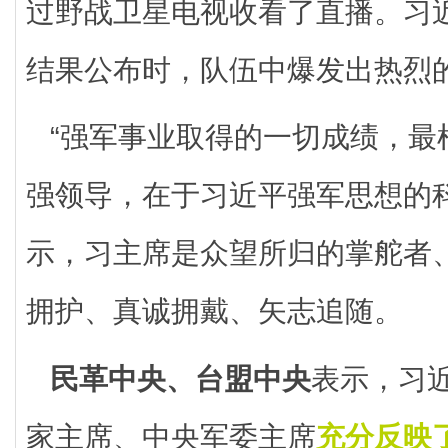
过野战卫星电视收看了直播。习
结果公布时，队伍中爆发出热烈
“强军事业取得的一切成绩，最
强领导，在于习近平强军思想的
示，习主席是众望所归的掌舵者
拥护、真诚拥戴、矢志追随。
民革中央、台盟中央
表示，习
家主席、中央军委主席
充分反映