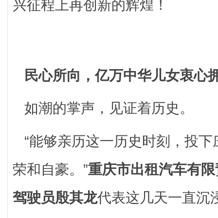
兴征程上再创新的辉煌！
民心所向，亿万中华儿女衷心
如潮的掌声，见证着历史。
“能够亲历这一历史时刻，投下
荣和自豪。”
重庆市出租汽车有限
驾驶员殷其龙
代表这几天一直沉