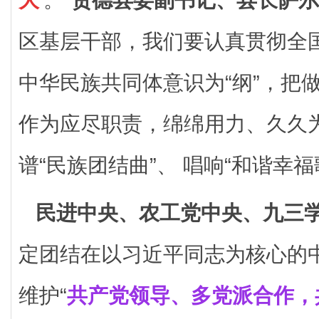
区基层干部，我们要认真贯彻全
中华民族共同体意识为“纲”，把
作为应尽职责，绵绵用力、久久
谱“民族团结曲”、 唱响“和谐幸福
民进中央、农工党中央、九三
定团结在以习近平同志为核心的
维护“
共产党领导、多党派合作，