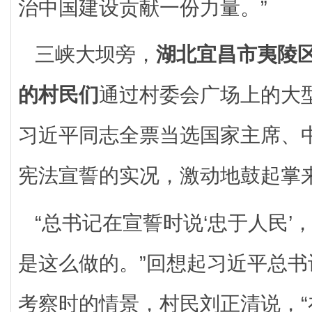
治中国建设贡献一份力量。”
三峡大坝旁，
湖北宜昌市夷陵
的村民们
通过村委会广场上的大
习近平同志全票当选国家主席、
宪法宣誓的实况，激动地鼓起掌
“总书记在宣誓时说‘忠于人民’
是这么做的。”回想起习近平总书记
考察时的情景，村民刘正清说，