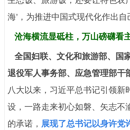
生态饭、旅游饭，还要让特色农产品
海’，为推进中国式现代化作出自
沧海横流显砥柱，万山磅礴看
全国妇联、文化和旅游部、国
退役军人事务部、应急管理部干
八大以来，习近平总书记引领新
设，一路走来初心如磐、矢志不
的承诺，
展现了总书记以身许党