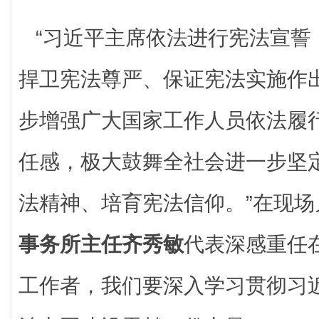
“习近平主席依法进行宪法宣誓
捍卫宪法尊严、保证宪法实施作
步增强广大国家工作人员依法履
任感，极大鼓舞全社会进一步坚
法精神、培育宪法信仰。”在现场
事务所主任齐秀敏
代表深感重任
工作者，我们要深入学习贯彻习