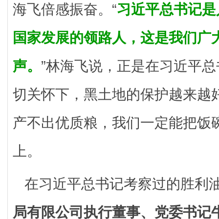
海飞倍感振奋。“
习近平总书记是
国家发展的领路人，这是我们广
声。
”林海飞说，正是在习近平
切关怀下，黑土地的保护越来越
产不出优质粮，我们一定能把饭
上。
在习近平总书记考察过的胜利
局有限公司执行董事、党委书记