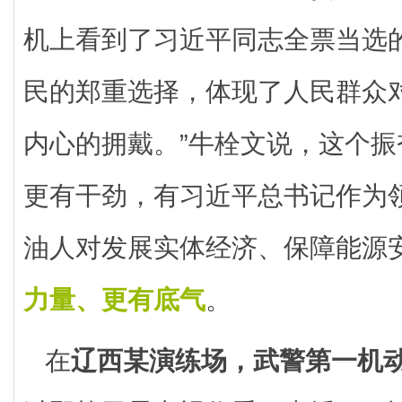
机上看到了习近平同志全票当选
民的郑重选择，体现了人民群众
内心的拥戴。”牛栓文说，这个
更有干劲，有习近平总书记作为
油人对发展实体经济、保障能源
力量、更有底气
。
在
辽西某演练场，武警第一机