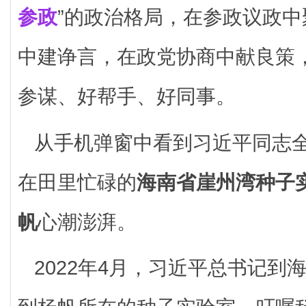
参政
”的政治格局，在参政议政
中建诤言，在政党协商中献良策
参谋、好帮手、好同事。
从手机弹窗中看到习近平同志
在田里忙碌的
海南省崖州湾种子
帆
心潮澎湃。
2022年4月，习近平总书记到