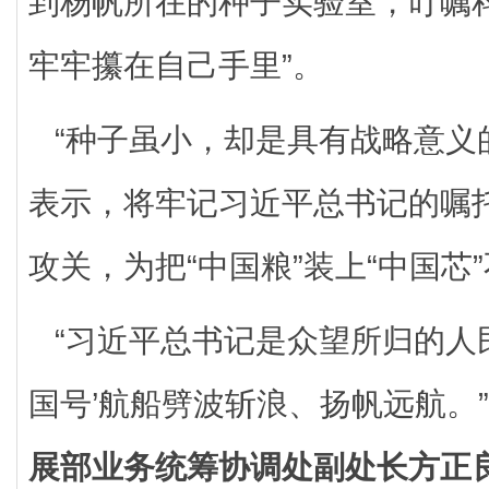
到杨帆所在的种子实验室，叮嘱
牢牢攥在自己手里”。
“种子虽小，却是具有战略意义的
表示，将牢记习近平总书记的嘱
攻关，为把“中国粮”装上“中国芯
“习近平总书记是众望所归的人
国号’航船劈波斩浪、扬帆远航。”
展部业务统筹协调处副处长方正