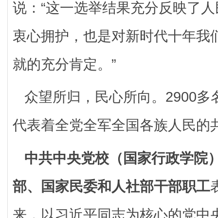
说：“这一选举结果充分反映了
衷心拥护，也是对新时代十年我
就的充分肯定。”
众望所归，民心所向。2900
代表着全党全军全国各族人民的
中共中央党校（国家行政学院
部、国家民委和人社部干部职工
来，以习近平同志为核心的党中