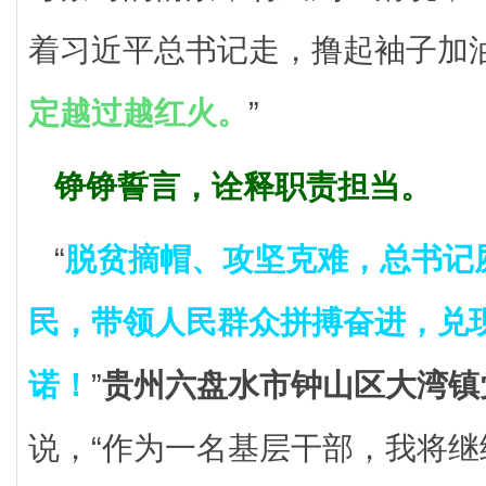
着习近平总书记走，撸起袖子加
定越过越红火。
”
铮铮誓言，诠释职责担当。
“
脱贫摘帽、攻坚克难，总书记
民，带领人民群众拼搏奋进，兑
诺！
”
贵州六盘水市钟山区大湾镇
说，“作为一名基层干部，我将