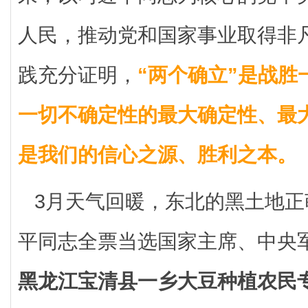
人民，推动党和国家事业取得非
践充分证明，
“两个确立”是战胜
一切不确定性的最大确定性、最
是我们的信心之源、胜利之本。
3月天气回暖，东北的黑土地
平同志全票当选国家主席、中央
黑龙江宝清县一乡大豆种植农民