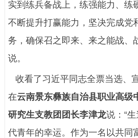
实到练兵备战上，练强能力、练
不断提升打赢能力，坚决完成党
务，确保召之即来、来之能战、
说。
收看了习近平同志全票当选、
在
云南景东彝族自治县职业高级
研究生支教团团长李津龙
说：“
代青年的幸运。作为一名以共同