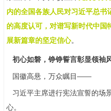
内的全国各族人民对习近平总书
的高度认可，对谱写新时代中国
展新篇章的坚定信心
。
初心如磐，铮铮誓言彰显领袖
国徽高悬，万众瞩目——
习近平主席进行宪法宣誓的场
心。