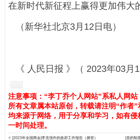
在新时代新征程上赢得更加伟大
（新华社北京3月12日电）
《 人民日报 》（ 2023年03月1
注意事项：“李丁乔个人网站”系私人网站
所有文章属本站原创，转载请注明“作者”
均来源于网络，用于分享和学习，如有侵
一时间处理。
[2023年全国两会]李克强作的政府工作报告（摘登）
[党的制