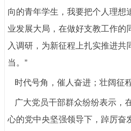
向的青年学生，我要把个人理想
业发展大局，在做好支教工作的
入调研，为新征程上扎实推进共
当。”
时代号角，催人奋进；壮阔征
广大党员干部群众纷纷表示，
心的党中央坚强领导下，踔厉奋