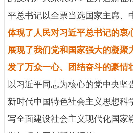
平总书记以全票当选国家主席、
体现了人民对习近平总书记的衷
展现了我们党和国家强大的凝聚
发了万众一心、团结奋斗的豪情
以习近平同志为核心的党中央坚
新时代中国特色社会主义思想科
写全面建设社会主义现代化国家