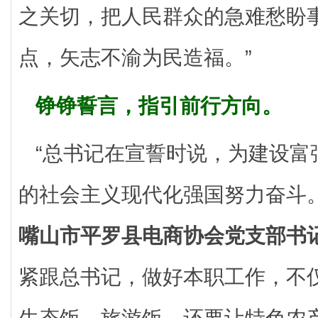
之关切，把人民群众的急难愁盼
点，矢志不渝为民造福。”
铮铮誓言，指引前行方向。
“总书记在宣誓时说，为建设富
的社会主义现代化强国努力奋斗。
嘴山市平罗县电商协会党支部书
紧跟总书记，做好本职工作，不