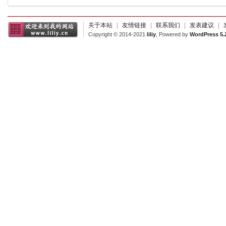
关于本站
|
友情链接
|
联系我们
|
发表建议
|
Copyright © 2014-2021
liliy
, Powered by
WordPress 5.