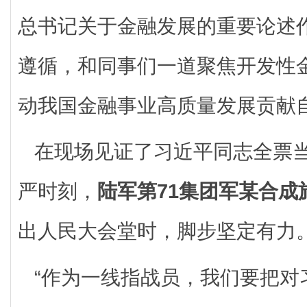
总书记关于金融发展的重要论述
遵循，和同事们一道聚焦开发性
动我国金融事业高质量发展贡献
在现场见证了习近平同志全票
严时刻，
陆军第71集团军某合成
出人民大会堂时，脚步坚定有力
“作为一线指战员，我们要把对