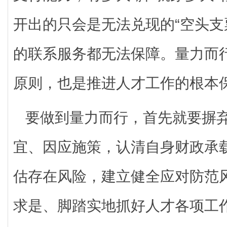
开出的只会是无法兑现的“空头支
的联系服务都无法保障。量力而
原则，也是推进人才工作的根本
要做到量力而行，首先就要摒弃
宜、因应施策，认清自身财政承
估存在风险，建立健全应对防范
求是、脚踏实地抓好人才各项工