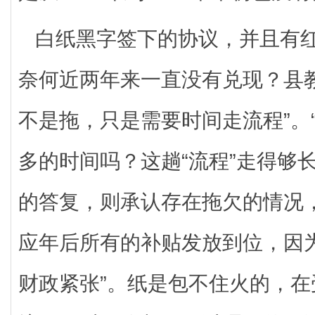
白纸黑字签下的协议，并且有
奈何近两年来一直没有兑现？县
不是拖，只是需要时间走流程”。
多的时间吗？这趟“流程”走得够
的答复，则承认存在拖欠的情况
应年后所有的补贴发放到位，因
财政紧张”。纸是包不住火的，