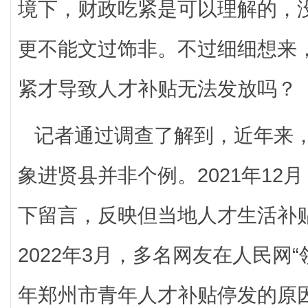
境下，财政吃紧是可以理解的，
更不能文过饰非。不过细细想来
紧才导致人才补贴无法发放吗？
记者通过调查了解到，近年来
象进贤县并非个例。2021年12
下留言，反映但当地人才生活补
2022年3月，多名网友在人民网“
年郑州市青年人才补贴停发的原