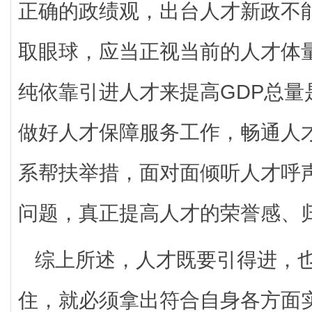
正确的政绩观，出台人才新政不
取眼球，应当正视当前的人才体
纯依靠引进人才来提高GDP总量
做好人才保障服务工作，畅通人
系帮扶举措，面对面倾听人才呼
问题，真正提高人才的荣誉感、
综上所述，人才既要引得进，
住，就必须拿出符合自身各方面