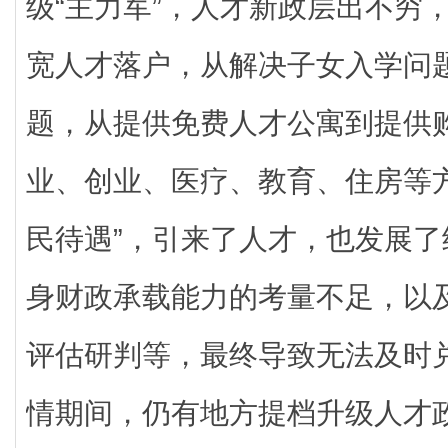
级“主力军”，人才新政层出不穷
宽人才落户，从解决子女入学问
题，从提供免费人才公寓到提供
业、创业、医疗、教育、住房等
民待遇”，引来了人才，也发展
身财政承载能力的考量不足，以
评估研判等，最终导致无法及时
情期间，仍有地方提档升级人才