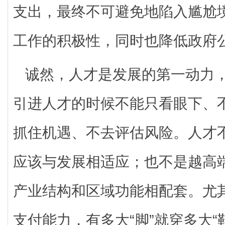
支出，最终不可避免地陷入尴尬
工作的积极性，同时也降低政府
诚然，人才是发展的第一动力
引进人才的时候不能只看眼下、
抓住机遇、不去评估风险。人才
应该与发展相适应；也不是越高
产业结构和区域功能相配套。尤
支付能力，有多大“脚”就穿多大“