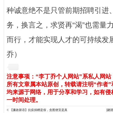
种诚意绝不是只管前期招聘引进
务，换言之，求贤再“渴”也需量
而行，才能实现人才的可持续发
乔）
注意事项：“李丁乔个人网站”系私人网站
所有文章属本站原创，转载请注明“作者”
均来源于网络，用于分享和学习，如有侵
一时间处理。
【廉政新语】抗疫捐赠是假，贪图便宜是真
[建