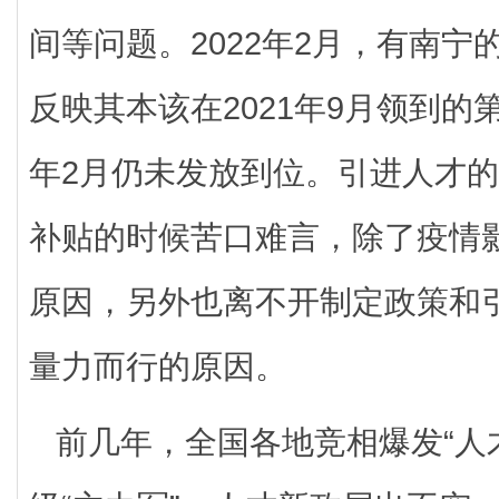
间等问题。2022年2月，有南
反映其本该在2021年9月领到
年2月仍未发放到位。引进人才
补贴的时候苦口难言，除了疫情
原因，另外也离不开制定政策和
量力而行的原因。
前几年，全国各地竞相爆发“人