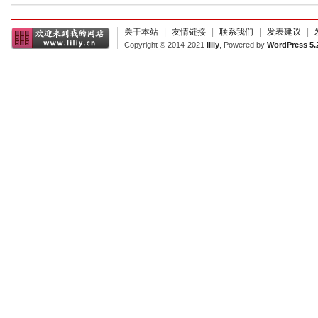
关于本站
|
友情链接
|
联系我们
|
发表建议
|
Copyright © 2014-2021
liliy
, Powered by
WordPress 5.