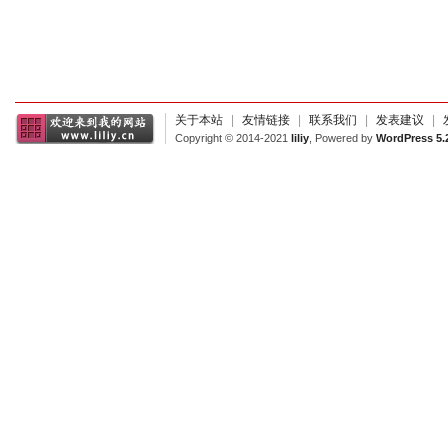
关于本站
|
友情链接
|
联系我们
|
发表建议
|
Copyright © 2014-2021
liliy
, Powered by
WordPress 5.