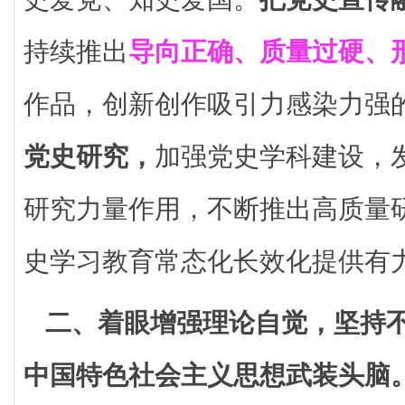
持续推出
导向正确、质量过硬、
作品，创新创作吸引力感染力强
党史研究，
加强党史学科建设，
研究力量作用，不断推出高质量
史学习教育常态化长效化提供有
二、着眼增强理论自觉，坚持
中国特色社会主义思想武装头脑