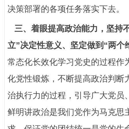
决策部署的各项任务落实下去。
三、着眼提高政治能力，坚持不
立”决定性意义、坚定做到“两个
常态化长效化学习党史的过程作
化党性锻炼，不断提高政治判断
治执行力的过程，引导广大党员
鲜明讲政治是我们党作为马克思
求，保证党的团结统一是党的生