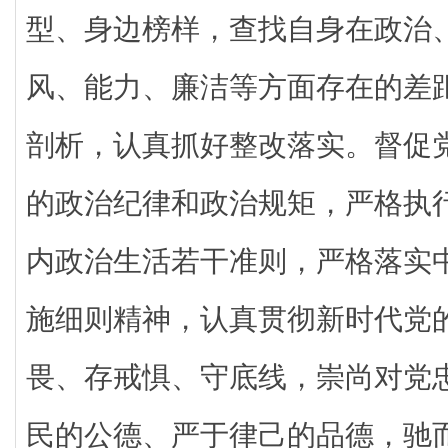
型、身边榜样，查找自身在政治
风、能力、廉洁等方面存在的差
剖析，认真抓好整改落实。督促
的政治纪律和政治规矩，严格执
内政治生活若干准则，严格落实
施细则精神，认真贯彻新时代党
畏、存戒惧、守底线，崇尚对党
民的公德、严于律己的品德，驰