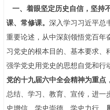
一、着眼坚定历史自信，坚持
课、常修课。
深入学习习近平总
重要论述，从中深刻领悟党百年
习党史的根本目的、基本要求、
强学党史用党史的思想自觉和行
党的十九届六中全会精神为重点
总结、学习、教育、宣传，进一
史增信、学史崇德、学史力行。