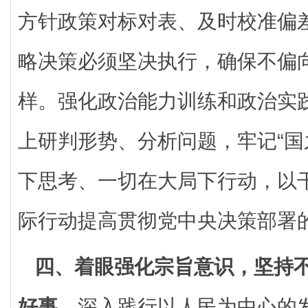
方针政策对标对表、及时校准偏
略决策必须坚决执行，确保不偏
样。强化政治能力训练和政治实
上研判形势、分析问题，牢记“国
下思考、一切在大局下行动，以
际行动提高贯彻党中央决策部署
四、着眼强化宗旨意识，坚持
好事。
深入践行以人民为中心的