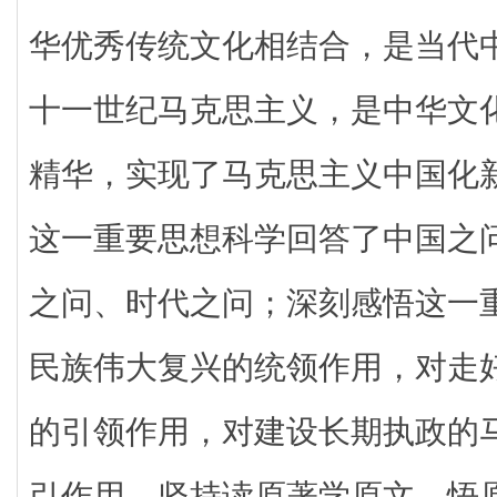
华优秀传统文化相结合，是当代
十一世纪马克思主义，是中华文
精华，实现了马克思主义中国化
这一重要思想科学回答了中国之
之问、时代之问；深刻感悟这一
民族伟大复兴的统领作用，对走
的引领作用，对建设长期执政的
引作用。坚持读原著学原文、悟