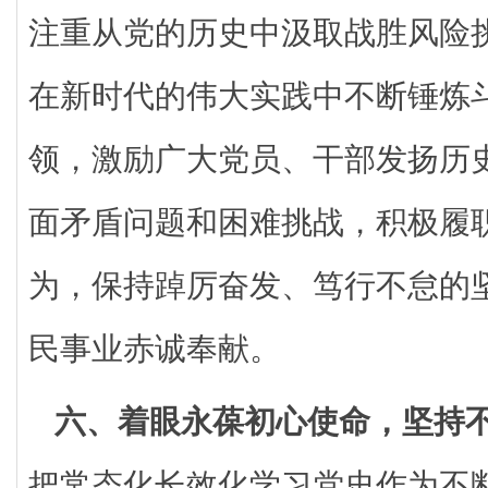
注重从党的历史中汲取战胜风险
在新时代的伟大实践中不断锤炼
领，激励广大党员、干部发扬历
面矛盾问题和困难挑战，积极履
为，保持踔厉奋发、笃行不怠的
民事业赤诚奉献。
六、着眼永葆初心使命，坚持
把常态化长效化学习党史作为不