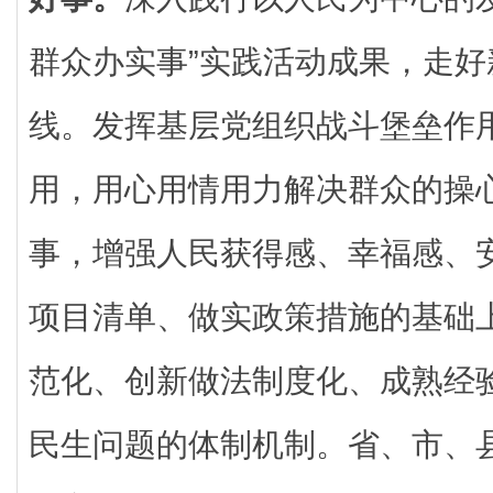
群众办实事”实践活动成果，走
线。发挥基层党组织战斗堡垒作
用，用心用情用力解决群众的操
事，增强人民获得感、幸福感、
项目清单、做实政策措施的基础
范化、创新做法制度化、成熟经
民生问题的体制机制。省、市、