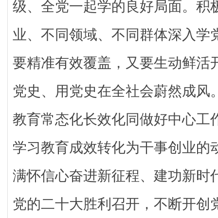
级、全党一起学的良好局面。积
业、不同领域、不同群体深入学
要精准有效覆盖，又要生动鲜活
党史、用党史在全社会蔚然成风
教育常态化长效化同做好中心工
学习教育成效转化为干事创业的
满怀信心奋进新征程、建功新时
党的二十大胜利召开，不断开创