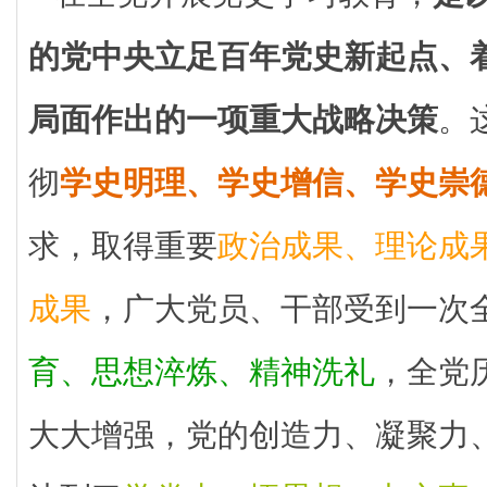
的党中央立足百年党史新起点、
局面作出的一项重大战略决策
。
彻
学史明理、学史增信、学史崇
求，取得重要
政治成果、理论成
成果
，广大党员、干部受到一次
育、思想淬炼、精神洗礼
，全党
大大增强，党的创造力、凝聚力