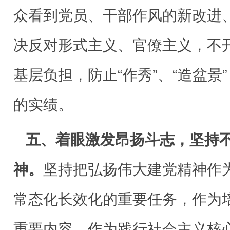
众看到党员、干部作风的新改进
决反对形式主义、官僚主义，不
基层负担，防止“作秀”、“造盆景
的实绩。
五、着眼激发昂扬斗志，坚持
神。
坚持把弘扬伟大建党精神作
常态化长效化的重要任务，作为
重要内容，作为践行社会主义核