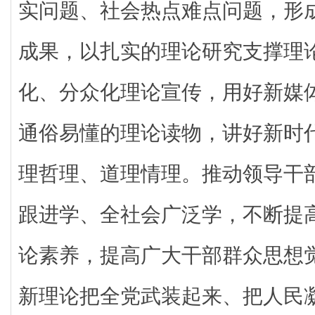
实问题、社会热点难点问题，形
成果，以扎实的理论研究支撑理
化、分众化理论宣传，用好新媒
通俗易懂的理论读物，讲好新时
理哲理、道理情理。推动领导干
跟进学、全社会广泛学，不断提
论素养，提高广大干部群众思想
新理论把全党武装起来、把人民