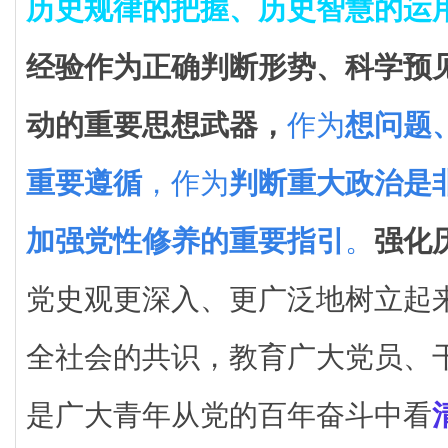
历史规律的把握、历史智慧的运
经验作为正确判断形势、科学预
动的重要思想武器，
作为
想问题
重要遵循
，作为
判断重大政治是
加强党性修养的重要指引
。
强化
党史观更深入、更广泛地树立起
全社会的共识，教育广大党员、
是广大青年从党的百年奋斗中看