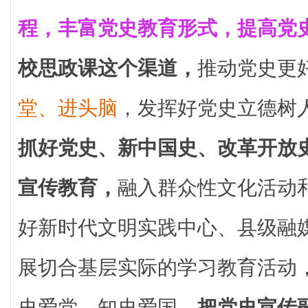
程，丰富党史教育形式，提高党
校思政课这个渠道，
推动党史更
堂、进头脑
，发挥好党史立德树
抓好党史、新中国史、改革开放
宣传教育，
融入群众性文化活动
好新时代文明实践中心、县级融
展切合基层实际的学习教育活动
史爱党、知史爱国。
把党史宣传