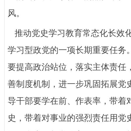
风。
推动党史学习教育常态化长效
学习型政党的一项长期重要任务
要提高政治站位，落实主体责任
善制度机制，进一步巩固拓展党
导干部要学在前、作表率，带着
史，带着对事业的强烈责任用党