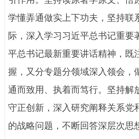
学懂弄通做实上下功夫，坚持联
际，深入学习习近平总书记重要
平总书记最新重要讲话精神，既
握，又分专题分领域深入领会，
通而致用、执着而笃行。坚持解
守正创新，深入研究阐释关系党
的战略问题，不断回答深层次思