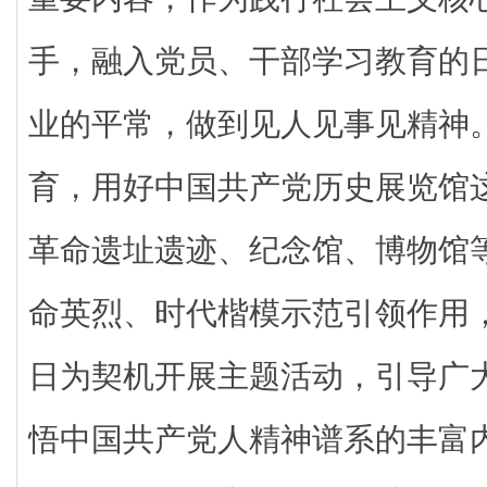
手，融入党员、干部学习教育的
业的平常，做到见人见事见精神
育，用好中国共产党历史展览馆
革命遗址遗迹、纪念馆、博物馆
命英烈、时代楷模示范引领作用
日为契机开展主题活动，引导广
悟中国共产党人精神谱系的丰富