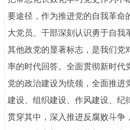
要途径，作为推进党的自我革命
大党员、干部深刻认识勇于自我
其他政党的显著标志，是我们党
率的时代回答。全面贯彻新时代
党的政治建设为统领，全面推进
建设、组织建设、作风建设、纪
贯穿其中，深入推进反腐败斗争