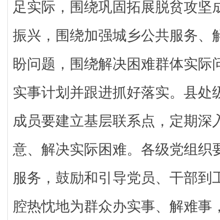
足实际，围绕巩固拓展脱贫攻坚
振兴，围绕加强城乡公共服务、
盼问题，围绕解决困难群体实际
实事计划并跟进抓好落实。县处
成员要建立基层联系点，定期深
意、解决实际困难。各级党组织
服务，鼓励和引导党员、干部到
腔热忱地为群众办实事、解难事