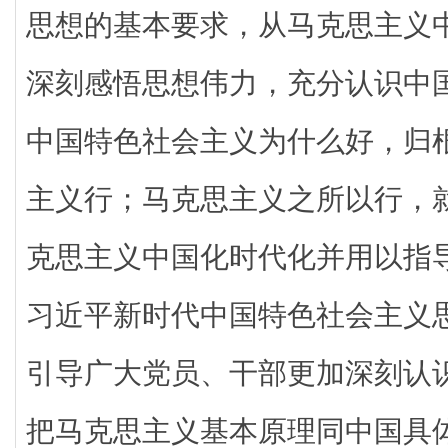
思想的基本要求，从马克思主义
深刻感悟思想伟力，充分认识中
中国特色社会主义为什么好，归
主义行；马克思主义之所以行，
克思主义中国化时代化并用以指
习近平新时代中国特色社会主义
引导广大党员、干部更加深刻认
把马克思主义基本原理同中国具