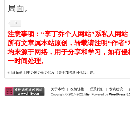
局面。
0
注意事项：“李丁乔个人网站”系私人网站
所有文章属本站原创，转载请注明“作者”
均来源于网络，用于分享和学习，如有侵
一时间处理。
[褒扬烈士]中办国办军办印发《关于加强新时代烈士褒扬工作的意见》
关于本站
|
友情链接
|
联系我们
|
发表建议
|
Copyright © 2014-2021
liliy
, Powered by
WordPress 5.