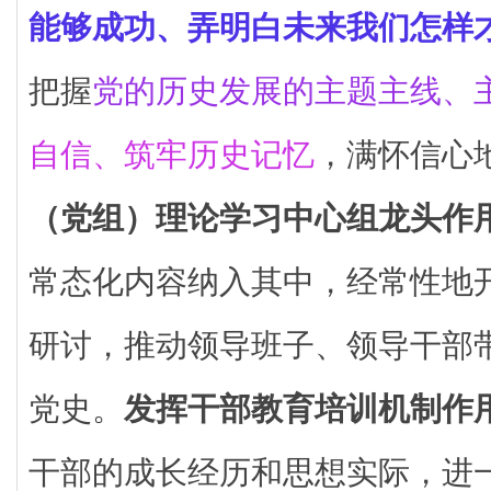
能够成功、弄明白未来我们怎样
把握
党的历史发展的主题主线、
自信、筑牢历史记忆
，满怀信心
（党组）理论学习中心组龙头作
常态化内容纳入其中，经常性地
研讨，推动领导班子、领导干部
党史。
发挥干部教育培训机制作
干部的成长经历和思想实际，进