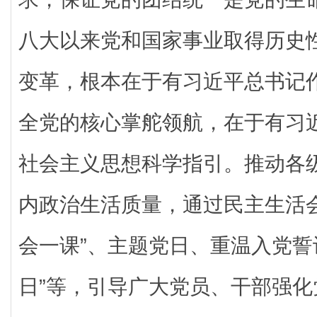
八大以来党和国家事业取得历史
变革，根本在于有习近平总书记
全党的核心掌舵领航，在于有习
社会主义思想科学指引。推动各
内政治生活质量，通过民主生活
会一课”、主题党日、重温入党誓
日”等，引导广大党员、干部强