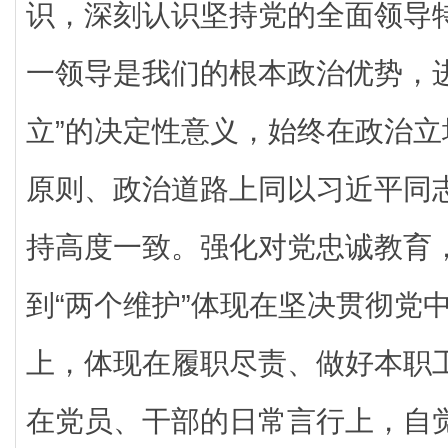
识，深刻认识坚持党的全面领导
一领导是我们的根本政治优势，
立”的决定性意义，始终在政治
原则、政治道路上同以习近平同
持高度一致。强化对党忠诚教育
到“两个维护”体现在坚决贯彻党
上，体现在履职尽责、做好本职
在党员、干部的日常言行上，自