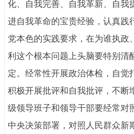
化、自我完善、自我革新、自我
进自我革命的宝贵经验，认真践
党本色的实践要求，在为谁执政
利这个根本问题上头脑要特别清
定。经常性开展政治体检，自觉
积极开展批评和自我批评，不断
级领导班子和领导干部要经常对
中央决策部署，对照人民群众新