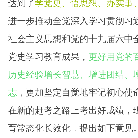
达到了
学党史、悟思想、办实事
进一步推动全党深入学习贯彻习
社会主义思想和党的十九届六中
党史学习教育成果，
更好用党的
历史经验增长智慧、增进团结、
志
，更加坚定自觉地牢记初心使
在新的赶考之路上考出好成绩，
育常态化长效化，提出如下意见