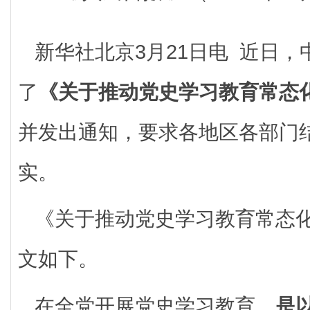
新华社北京3月21日电 近日
了
《关于推动党史学习教育常态
并发出通知，要求各地区各部门
实。
《关于推动党史学习教育常态
文如下。
在全党开展党史学习教育，
是