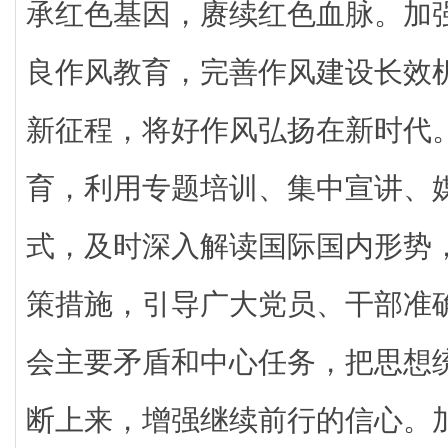
承红色基因，赓续红色血脉。加
良作风教育，完善作风建设长效
新征程，将好作风弘扬在新时代
育，利用专题培训、集中宣讲、
式，及时深入解读国际国内形势
策措施，引导广大党员、干部准
会主要矛盾和中心任务，把思想
断上来，增强继续前行的信心。